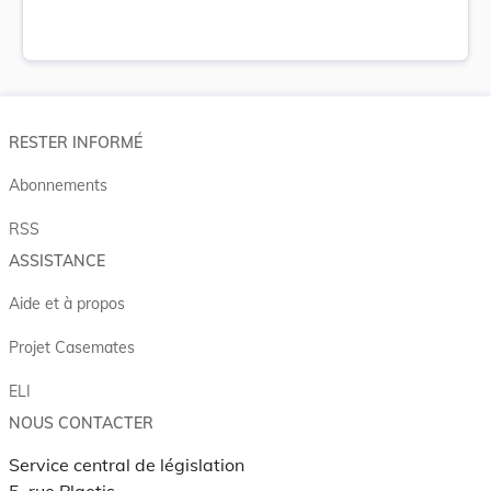
RESTER INFORMÉ
Abonnements
RSS
ASSISTANCE
Aide et à propos
Projet Casemates
ELI
NOUS CONTACTER
Service central de législation