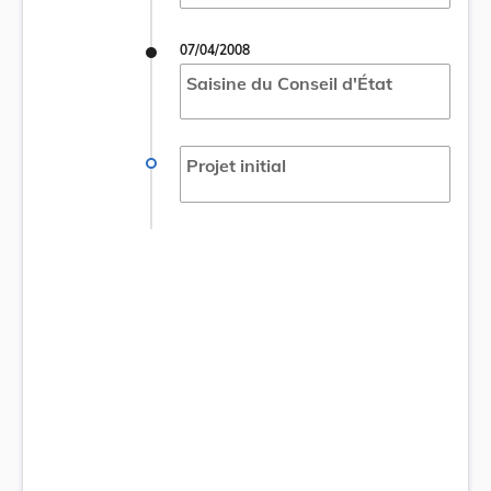
07/04/2008
Saisine du Conseil d'État
Projet initial