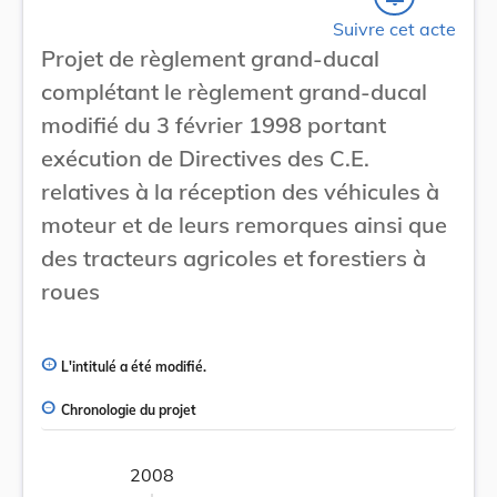
Suivre cet acte
Projet de règlement grand-ducal
complétant le règlement grand-ducal
modifié du 3 février 1998 portant
exécution de Directives des C.E.
relatives à la réception des véhicules à
moteur et de leurs remorques ainsi que
des tracteurs agricoles et forestiers à
roues
L'intitulé a été modifié.
Chronologie du projet
2008