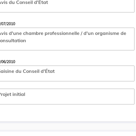
vis du Conseil d'État
/07/2010
vis d'une chambre professionnelle / d'un organisme de
onsultation
/06/2010
aisine du Conseil d'État
rojet initial