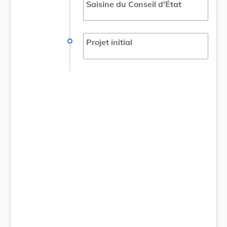
Saisine du Conseil d'État
Projet initial