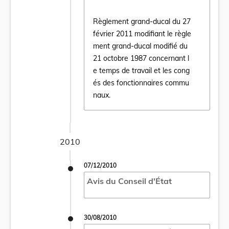
Règlement grand-ducal du 27
février 2011 modifiant le règle
ment grand-ducal modifié du
21 octobre 1987 concernant l
Ouvrir le document Règlement grand-ducal 
e temps de travail et les cong
és des fonctionnaires commu
naux.
2010
07/12/2010
Avis du Conseil d'État
30/08/2010