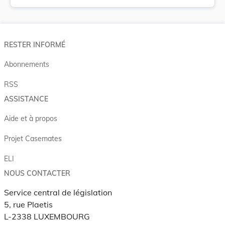
RESTER INFORMÉ
Abonnements
RSS
ASSISTANCE
Aide et à propos
Projet Casemates
ELI
NOUS CONTACTER
Service central de législation
5, rue Plaetis
L-2338 LUXEMBOURG