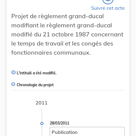
Suivre cet acte
Projet de règlement grand-ducal
modifiant le règlement grand-ducal
modifié du 21 octobre 1987 concernant
le temps de travail et les congés des
fonctionnaires communaux.
L'intitulé a été modifié.
Chronologie du projet
2011
28/03/2011
Publication