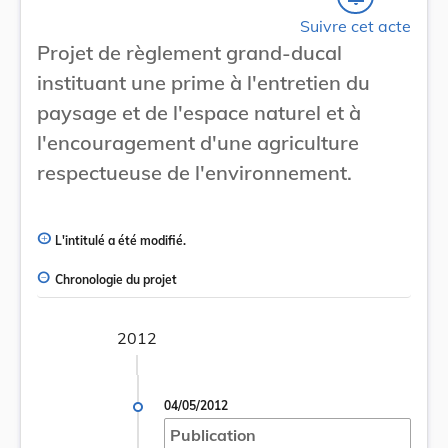
Suivre cet acte
Projet de règlement grand-ducal
instituant une prime à l'entretien du
paysage et de l'espace naturel et à
l'encouragement d'une agriculture
respectueuse de l'environnement.
L'intitulé a été modifié.
Chronologie du projet
2012
04/05/2012
Publication