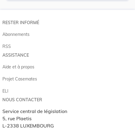
RESTER INFORMÉ
Abonnements
RSS
ASSISTANCE
Aide et à propos
Projet Casemates
ELI
NOUS CONTACTER
Service central de législation
5, rue Plaetis
L-2338 LUXEMBOURG