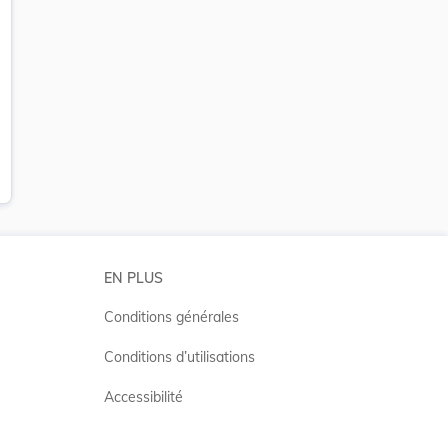
EN PLUS
Conditions générales
Conditions d’utilisations
Accessibilité