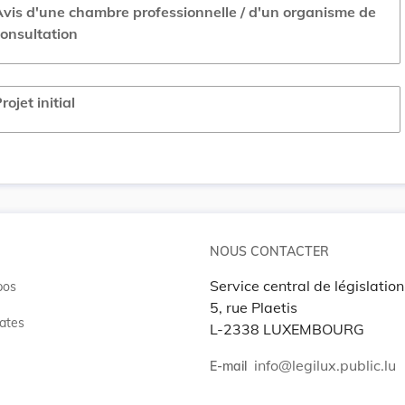
vis d'une chambre professionnelle / d'un organisme de
onsultation
rojet initial
NOUS CONTACTER
Service central de législation
pos
5, rue Plaetis
ates
L-2338 LUXEMBOURG
info@legilux.public.lu
E-mail