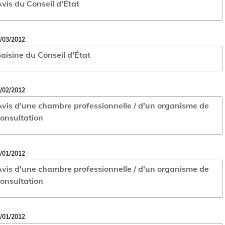
vis du Conseil d'État
/03/2012
aisine du Conseil d'État
/02/2012
vis d'une chambre professionnelle / d'un organisme de
onsultation
/01/2012
vis d'une chambre professionnelle / d'un organisme de
onsultation
/01/2012