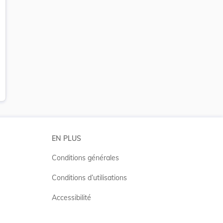
EN PLUS
Conditions générales
Conditions d’utilisations
Accessibilité