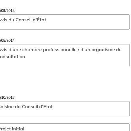
/09/2014
vis du Conseil d'État
/05/2014
vis d'une chambre professionnelle / d'un organisme de
onsultation
/10/2013
aisine du Conseil d'État
rojet initial