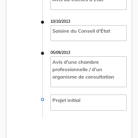
10/10/2013
Saisine du Conseil d'État
05/09/2013
Avis d'une chambre
professionnelle / d'un
organisme de consultation
Projet initial