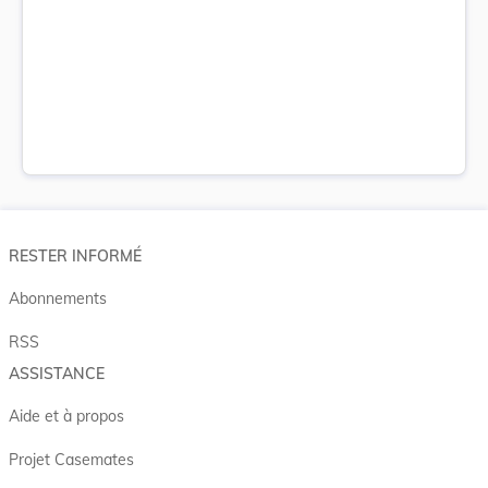
RESTER INFORMÉ
Abonnements
RSS
ASSISTANCE
Aide et à propos
Projet Casemates