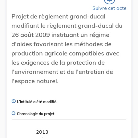
Suivre cet acte
Projet de règlement grand-ducal
modifiant le règlement grand-ducal du
26 août 2009 instituant un régime
d'aides favorisant les méthodes de
production agricole compatibles avec
les exigences de la protection de
l'environnement et de l'entretien de
l'espace naturel.
L'intitulé a été modifié.
Chronologie du projet
2013