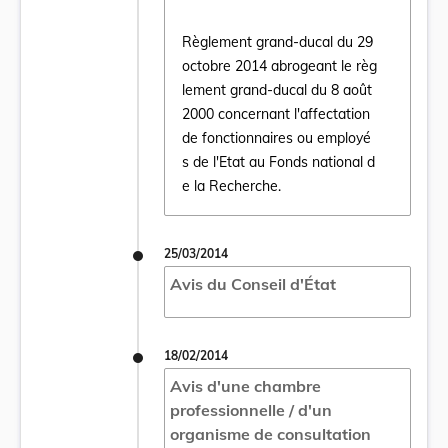
Règlement grand-ducal du 29
octobre 2014 abrogeant le règ
lement grand-ducal du 8 août
2000 concernant l'affectation
Ouvrir le document Règlement grand-ducal 
de fonctionnaires ou employé
s de l'Etat au Fonds national d
e la Recherche.
25/03/2014
Avis du Conseil d'État
18/02/2014
Avis d'une chambre
professionnelle / d'un
organisme de consultation