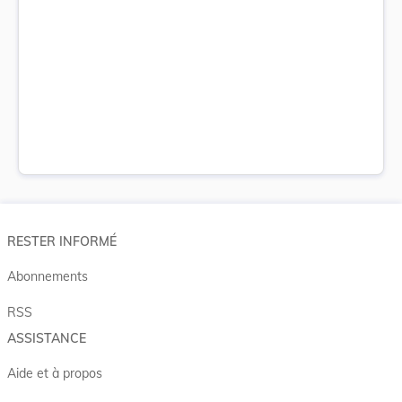
RESTER INFORMÉ
Abonnements
RSS
ASSISTANCE
Aide et à propos