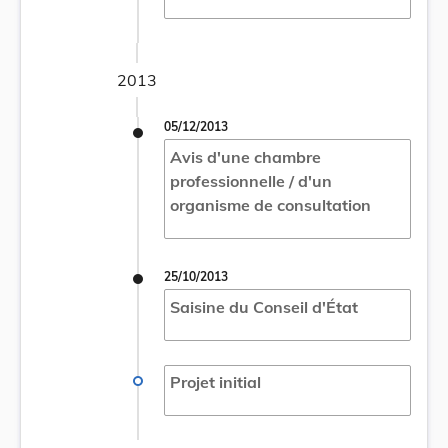
2013
05/12/2013
Avis d'une chambre
professionnelle / d'un
organisme de consultation
25/10/2013
Saisine du Conseil d'État
Projet initial