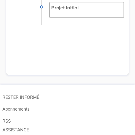
Projet initial
RESTER INFORMÉ
Abonnements
RSS
ASSISTANCE