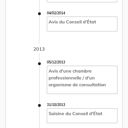
04/02/2014
Avis du Conseil d'État
2013
05/12/2013
Avis d'une chambre
professionnelle / d'un
organisme de consultation
31/10/2013
Saisine du Conseil d'État