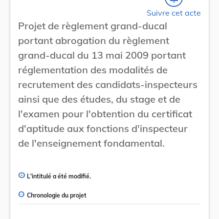
Suivre cet acte
Projet de règlement grand-ducal
portant abrogation du règlement
grand-ducal du 13 mai 2009 portant
réglementation des modalités de
recrutement des candidats-inspecteurs
ainsi que des études, du stage et de
l'examen pour l'obtention du certificat
d'aptitude aux fonctions d'inspecteur
de l'enseignement fondamental.
L'intitulé a été modifié.
Chronologie du projet