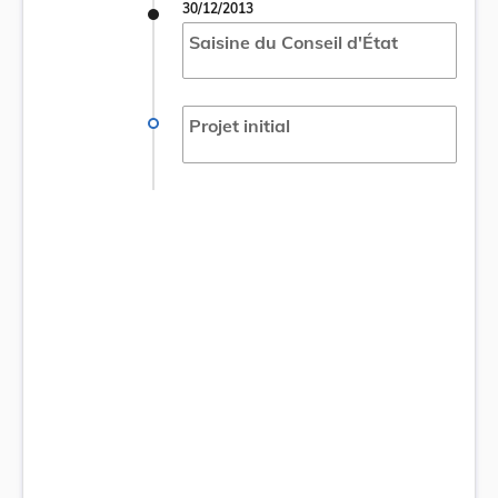
30/12/2013
Saisine du Conseil d'État
Projet initial