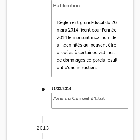
Publication
Règlement grand-ducal du 26
mars 2014 fixant pour l'année
2014 le montant maximum de
s indemnités qui peuvent être
Ouvrir le document Règlement grand-ducal 
allouées à certaines victimes
de dommages corporels résult
ant d'une infraction.
11/03/2014
Avis du Conseil d'État
2013