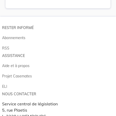
RESTER INFORMÉ
Abonnements
RSS
ASSISTANCE
Aide et à propos
Projet Casemates
ELI
NOUS CONTACTER
Service central de législation
5, rue Plaetis