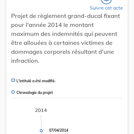
Suivre cet acte
Projet de règlement grand-ducal fixant
pour l'année 2014 le montant
maximum des indemnités qui peuvent
être allouées à certaines victimes de
dommages corporels résultant d'une
infraction.
L'intitulé a été modifié.
Chronologie du projet
2014
07/04/2014