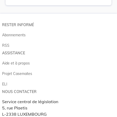
RESTER INFORMÉ
Abonnements
RSS
ASSISTANCE
Aide et à propos
Projet Casemates
ELI
NOUS CONTACTER
Service central de législation
5, rue Plaetis
L-2338 LUXEMBOURG