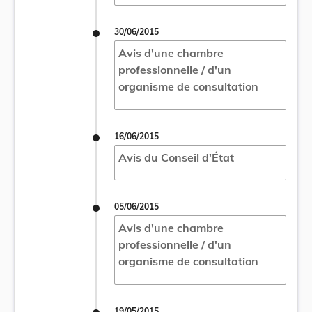
30/06/2015
Avis d'une chambre
professionnelle / d'un
organisme de consultation
16/06/2015
Avis du Conseil d'État
05/06/2015
Avis d'une chambre
professionnelle / d'un
organisme de consultation
19/05/2015