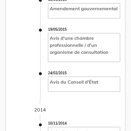
Amendement gouvernemental
19/05/2015
Avis d'une chambre
professionnelle / d'un
organisme de consultation
24/02/2015
Avis du Conseil d'État
2014
10/11/2014