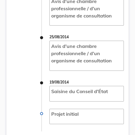
Avis d'une chambre
professionnelle / d'un
organisme de consultation
25/08/2014
Avis d'une chambre
professionnelle / d'un
organisme de consultation
19/08/2014
Saisine du Conseil d'État
Projet initial