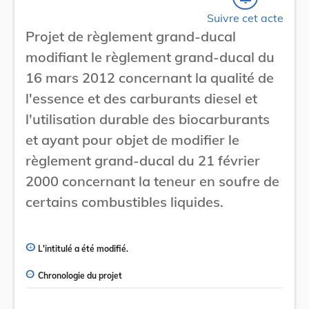
Suivre cet acte
Projet de règlement grand-ducal
modifiant le règlement grand-ducal du
16 mars 2012 concernant la qualité de
l'essence et des carburants diesel et
l'utilisation durable des biocarburants
et ayant pour objet de modifier le
règlement grand-ducal du 21 février
2000 concernant la teneur en soufre de
certains combustibles liquides.
L'intitulé a été modifié.
Chronologie du projet