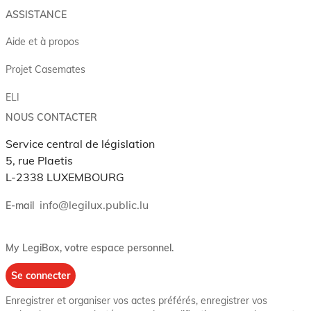
ASSISTANCE
Aide et à propos
Projet Casemates
ELI
NOUS CONTACTER
Service central de législation
5, rue Plaetis
L-2338 LUXEMBOURG
info@legilux.public.lu
E-mail
My LegiBox
, votre espace personnel.
Se connecter
Enregistrer et organiser vos actes préférés, enregistrer vos