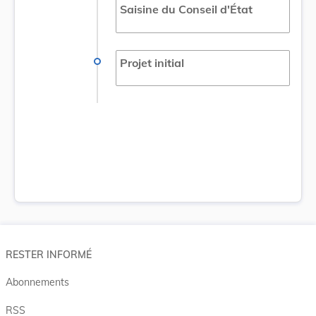
Saisine du Conseil d'État
Projet initial
RESTER INFORMÉ
Abonnements
RSS