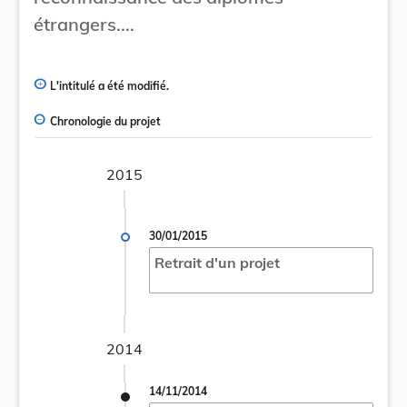
étrangers....
L'intitulé a été modifié.
Chronologie du projet
2015
30/01/2015
Retrait d'un projet
2014
14/11/2014