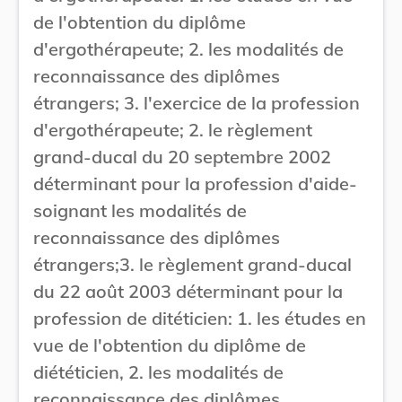
de l'obtention du diplôme
d'ergothérapeute; 2. les modalités de
reconnaissance des diplômes
étrangers; 3. l'exercice de la profession
d'ergothérapeute; 2. le règlement
grand-ducal du 20 septembre 2002
déterminant pour la profession d'aide-
soignant les modalités de
reconnaissance des diplômes
étrangers;3. le règlement grand-ducal
du 22 août 2003 déterminant pour la
profession de ditéticien: 1. les études en
vue de l'obtention du diplôme de
diététicien, 2. les modalités de
reconnaissance des diplômes