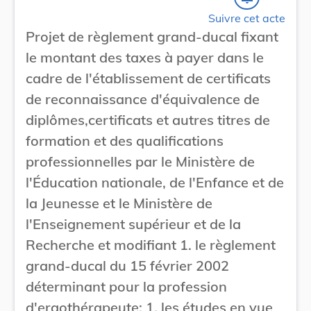
Suivre cet acte
Projet de règlement grand-ducal fixant
le montant des taxes à payer dans le
cadre de l'établissement de certificats
de reconnaissance d'équivalence de
diplômes,certificats et autres titres de
formation et des qualifications
professionnelles par le Ministère de
l'Éducation nationale, de l'Enfance et de
la Jeunesse et le Ministère de
l'Enseignement supérieur et de la
Recherche et modifiant 1. le règlement
grand-ducal du 15 février 2002
déterminant pour la profession
d'ergothérapeute: 1. les études en vue