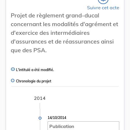
Suivre cet acte
Projet de règlement grand-ducal
concernant les modalités d'agrément et
d'exercice des intermédiaires
d'assurances et de réassurances ainsi
que des PSA.
L'intitulé a été modifié.
Chronologie du projet
2014
14/10/2014
Publication