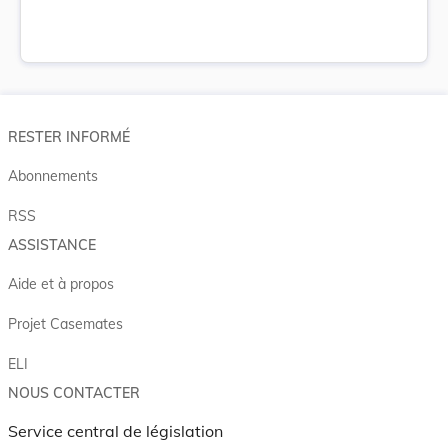
RESTER INFORMÉ
Abonnements
RSS
ASSISTANCE
Aide et à propos
Projet Casemates
ELI
NOUS CONTACTER
Service central de législation