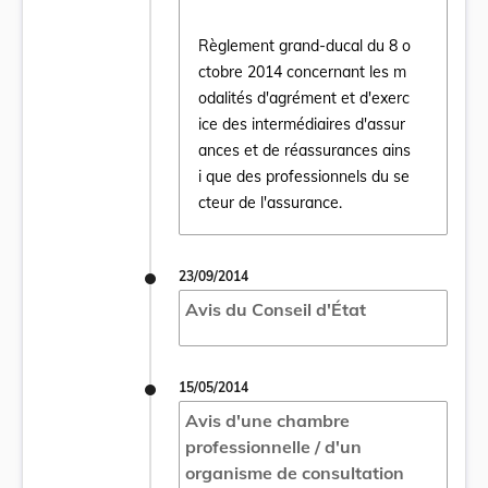
Règlement grand-ducal du 8 o
ctobre 2014 concernant les m
odalités d'agrément et d'exerc
ice des intermédiaires d'assur
Ouvrir le document Règlement grand-ducal 
ances et de réassurances ains
i que des professionnels du se
cteur de l'assurance.
23/09/2014
Avis du Conseil d'État
15/05/2014
Avis d'une chambre
professionnelle / d'un
organisme de consultation