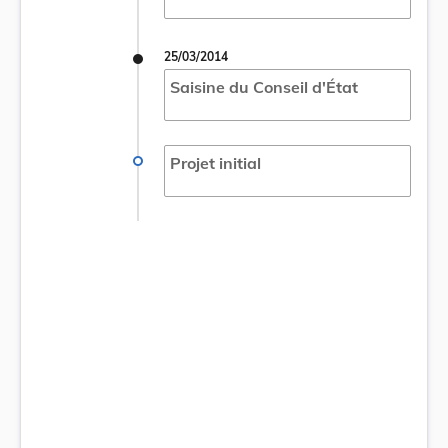
25/03/2014
Saisine du Conseil d'État
Projet initial