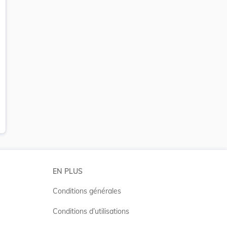
EN PLUS
Conditions générales
Conditions d’utilisations