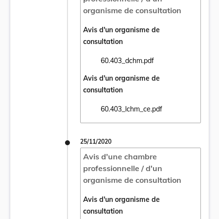
organisme de consultation
Avis d'un organisme de
consultation
60.403_dchm.pdf
Ouvrir le document 60.403_dchm.pdf dans 
Avis d'un organisme de
consultation
60.403_lchm_ce.pdf
Ouvrir le document 60.403_lchm_ce.pdf da
25/11/2020
Avis d'une chambre
professionnelle / d'un
organisme de consultation
Avis d'un organisme de
consultation