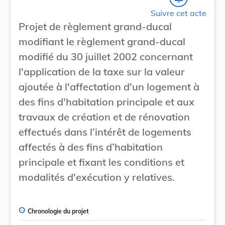
Suivre cet acte
Projet de règlement grand-ducal
modifiant le règlement grand-ducal
modifié du 30 juillet 2002 concernant
l'application de la taxe sur la valeur
ajoutée à l'affectation d'un logement à
des fins d'habitation principale et aux
travaux de création et de rénovation
effectués dans l’intérêt de logements
affectés à des fins d’habitation
principale et fixant les conditions et
modalités d'exécution y relatives.
Chronologie du projet