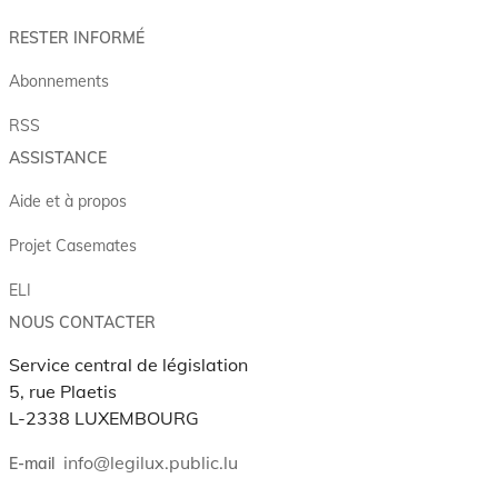
RESTER INFORMÉ
Abonnements
RSS
ASSISTANCE
Aide et à propos
Projet Casemates
ELI
NOUS CONTACTER
Service central de législation
5, rue Plaetis
L-2338 LUXEMBOURG
info@legilux.public.lu
E-mail