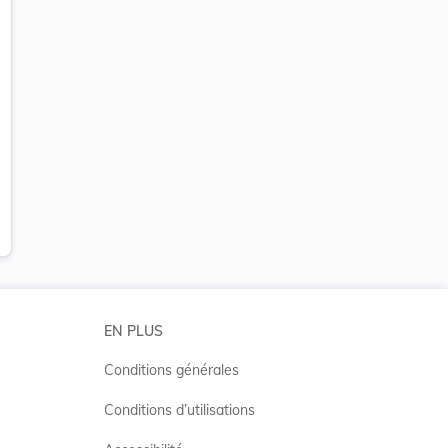
EN PLUS
Conditions générales
Conditions d’utilisations