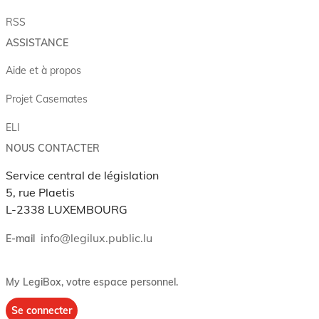
RSS
ASSISTANCE
Aide et à propos
Projet Casemates
ELI
NOUS CONTACTER
Service central de législation
5, rue Plaetis
L-2338 LUXEMBOURG
info@legilux.public.lu
E-mail
My LegiBox
, votre espace personnel.
Se connecter