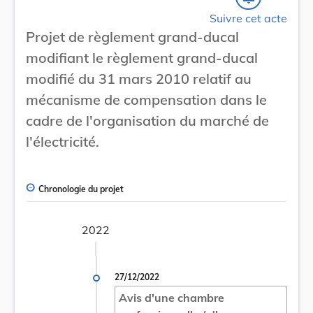
Suivre cet acte
Projet de règlement grand-ducal
modifiant le règlement grand-ducal
modifié du 31 mars 2010 relatif au
mécanisme de compensation dans le
cadre de l'organisation du marché de
l'électricité.
Chronologie du projet
2022
27/12/2022
Avis d'une chambre