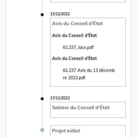
13/12/2022
Avis du Conseil d'État
Avis du Conseil d'État
61.237_lace.pdf
Ouvrir le document 61.237_lace.pdf dans u
Avis du Conseil d'État
61.237 Avis du 13 décemb
Ouvrir le document 61.237 Avis du 13 déc
re 2022.pdf
17/11/2022
Saisine du Conseil d'État
Projet initial