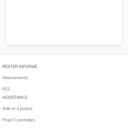
RESTER INFORMÉ
Abonnements
RSS
ASSISTANCE
Aide et à propos
Projet Casemates