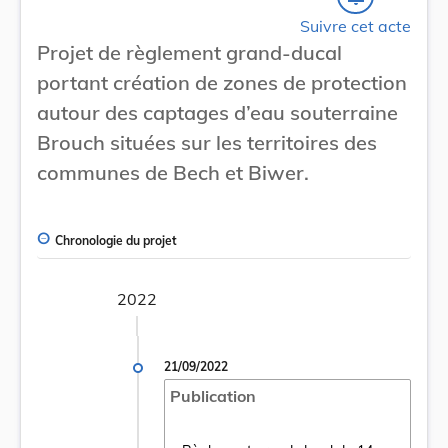
Suivre cet acte
Projet de règlement grand-ducal
portant création de zones de protection
autour des captages d’eau souterraine
Brouch situées sur les territoires des
communes de Bech et Biwer.
Chronologie du projet
2022
21/09/2022
Publication