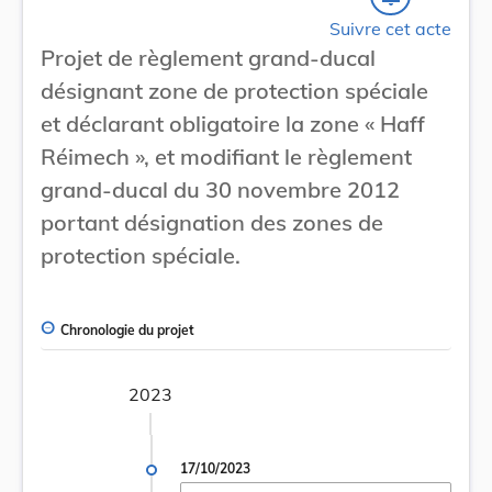
Suivre cet acte
Projet de règlement grand-ducal
désignant zone de protection spéciale
et déclarant obligatoire la zone « Haff
Réimech », et modifiant le règlement
grand-ducal du 30 novembre 2012
portant désignation des zones de
protection spéciale.
Chronologie du projet
2023
17/10/2023