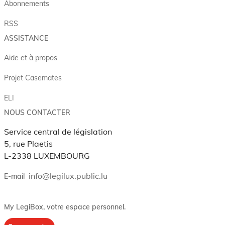
Abonnements
RSS
ASSISTANCE
Aide et à propos
Projet Casemates
ELI
NOUS CONTACTER
Service central de législation
5, rue Plaetis
L-2338 LUXEMBOURG
info@legilux.public.lu
E-mail
My LegiBox
, votre espace personnel.