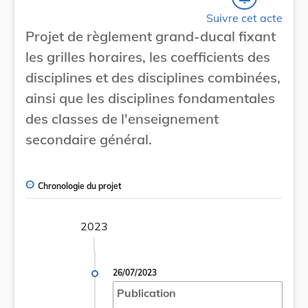
Suivre cet acte
Projet de règlement grand-ducal fixant
les grilles horaires, les coefficients des
disciplines et des disciplines combinées,
ainsi que les disciplines fondamentales
des classes de l'enseignement
secondaire général.
Chronologie du projet
2023
26/07/2023
Publication