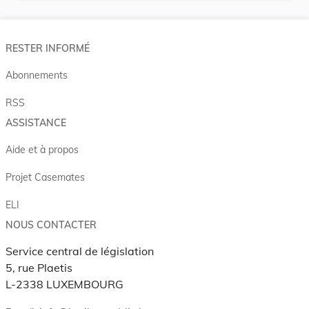
RESTER INFORMÉ
Abonnements
RSS
ASSISTANCE
Aide et à propos
Projet Casemates
ELI
NOUS CONTACTER
Service central de législation
5, rue Plaetis
L-2338 LUXEMBOURG