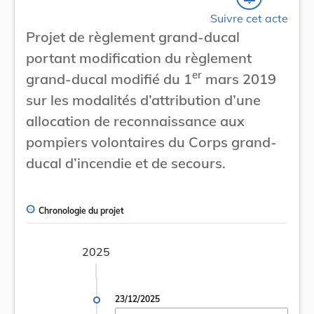
Suivre cet acte
Projet de règlement grand-ducal
portant modification du règlement
er
grand-ducal modifié du 1
mars 2019
sur les modalités d’attribution d’une
allocation de reconnaissance aux
pompiers volontaires du Corps grand-
ducal d’incendie et de secours.
Chronologie du projet
2025
23/12/2025