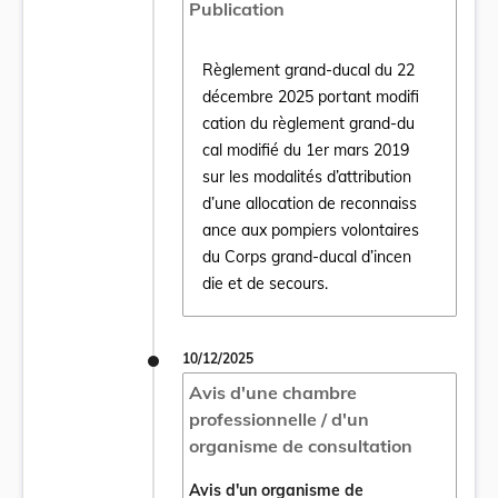
Publication
Règlement grand-ducal du 22
décembre 2025 portant modifi
cation du règlement grand-du
cal modifié du 1er mars 2019
sur les modalités d’attribution
Ouvrir le document Règlement grand-ducal 
d’une allocation de reconnaiss
ance aux pompiers volontaires
du Corps grand-ducal d’incen
die et de secours.
10/12/2025
Avis d'une chambre
professionnelle / d'un
organisme de consultation
Avis d'un organisme de