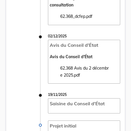
consultation
62.368_dcfep.pdf
Ouvrir le document 62.368_dcfep.pdf dans 
02/12/2025
Avis du Conseil d'État
Avis du Conseil d'État
62.368 Avis du 2 décembr
Ouvrir le document 62.368 Avis du 2 déce
e 2025.pdf
19/11/2025
Saisine du Conseil d'État
Projet initial