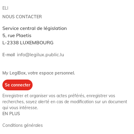
ELI
NOUS CONTACTER
Service central de législation
5, rue Plaetis
L-2338 LUXEMBOURG
info@legilux.public.lu
E-mail
My LegiBox
, votre espace personnel.
Se connecter
Enregistrer et organiser vos actes préférés, enregistrer vos
recherches, soyez alerté en cas de modification sur un document
qui vous intéresse.
EN PLUS
Conditions générales