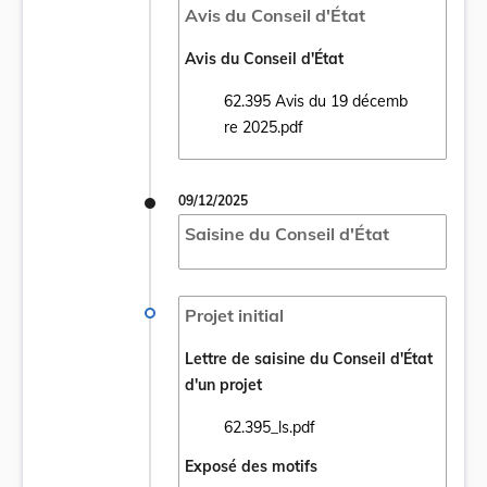
Avis du Conseil d'État
Avis du Conseil d'État
62.395 Avis du 19 décemb
Ouvrir le document 62.395 Avis du 19 déc
re 2025.pdf
09/12/2025
Saisine du Conseil d'État
Projet initial
Lettre de saisine du Conseil d'État
d'un projet
62.395_ls.pdf
Ouvrir le document 62.395_ls.pdf dans un 
Exposé des motifs