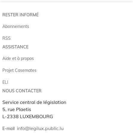
RESTER INFORMÉ
Abonnements
RSS
ASSISTANCE
Aide et à propos
Projet Casemates
ELI
NOUS CONTACTER
Service central de législation
5, rue Plaetis
L-2338 LUXEMBOURG
info@legilux.public.lu
E-mail