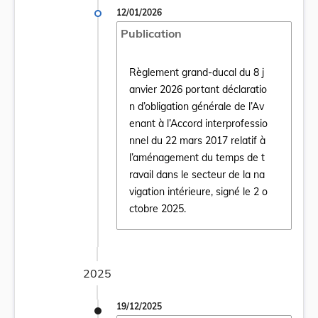
12/01/2026
Publication
Règlement grand-ducal du 8 j
anvier 2026 portant déclaratio
n d’obligation générale de l’Av
enant à l’Accord interprofessio
nnel du 22 mars 2017 relatif à
Ouvrir le document Règlement grand-ducal d
l’aménagement du temps de t
ravail dans le secteur de la na
vigation intérieure, signé le 2 o
ctobre 2025.
2025
19/12/2025