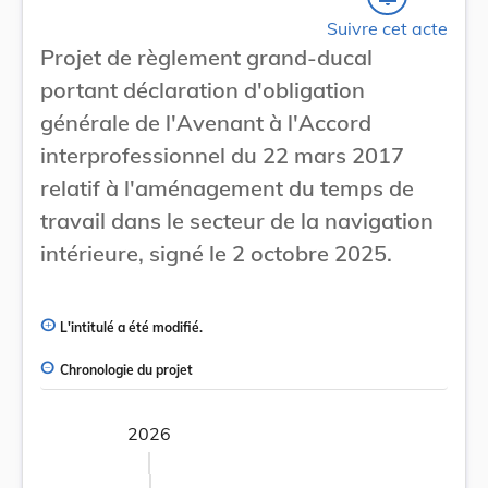
Suivre cet acte
Projet de règlement grand-ducal
portant déclaration d'obligation
générale de l'Avenant à l'Accord
interprofessionnel du 22 mars 2017
relatif à l'aménagement du temps de
travail dans le secteur de la navigation
intérieure, signé le 2 octobre 2025.
L'intitulé a été modifié.
Chronologie du projet
2026