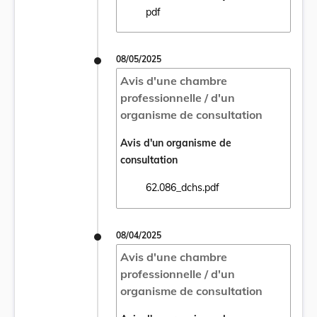
Ouvrir le document 62.086 Avis du 3 juin 2
pdf
08/05/2025
Avis d'une chambre
professionnelle / d'un
organisme de consultation
Avis d'un organisme de
consultation
62.086_dchs.pdf
Ouvrir le document 62.086_dchs.pdf dans u
08/04/2025
Avis d'une chambre
professionnelle / d'un
organisme de consultation