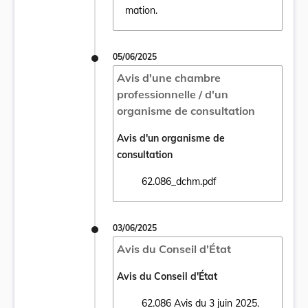
mation.
05/06/2025
Avis d'une chambre
professionnelle / d'un
organisme de consultation
Avis d'un organisme de
consultation
62.086_dchm.pdf
Ouvrir le document 62.086_dchm.pdf dans 
03/06/2025
Avis du Conseil d'État
Avis du Conseil d'État
62.086 Avis du 3 juin 2025.