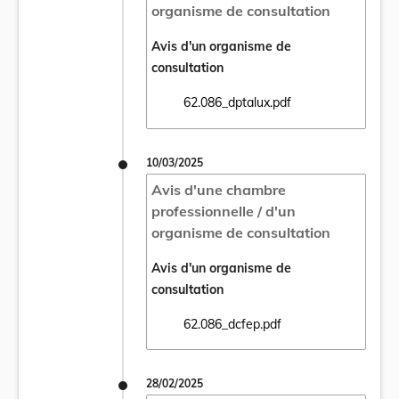
organisme de consultation
Avis d'un organisme de
consultation
62.086_dptalux.pdf
Ouvrir le document 62.086_dptalux.pdf dan
10/03/2025
Avis d'une chambre
professionnelle / d'un
organisme de consultation
Avis d'un organisme de
consultation
62.086_dcfep.pdf
Ouvrir le document 62.086_dcfep.pdf dans 
28/02/2025