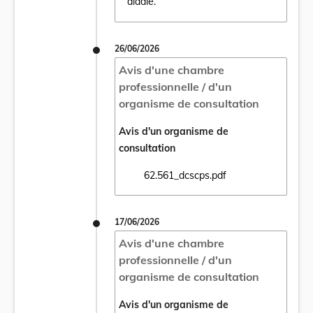
aladie.
26/06/2026
Avis d'une chambre
professionnelle / d'un
organisme de consultation
Avis d'un organisme de
consultation
62.561_dcscps.pdf
Ouvrir le document 62.561_dcscps.pdf dans
17/06/2026
Avis d'une chambre
professionnelle / d'un
organisme de consultation
Avis d'un organisme de