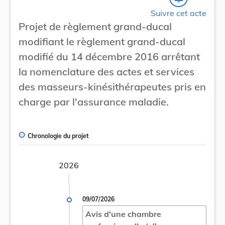
Suivre cet acte
Projet de règlement grand-ducal
modifiant le règlement grand-ducal
modifié du 14 décembre 2016 arrêtant
la nomenclature des actes et services
des masseurs-kinésithérapeutes pris en
charge par l'assurance maladie.
Chronologie du projet
2026
09/07/2026
Avis d'une chambre