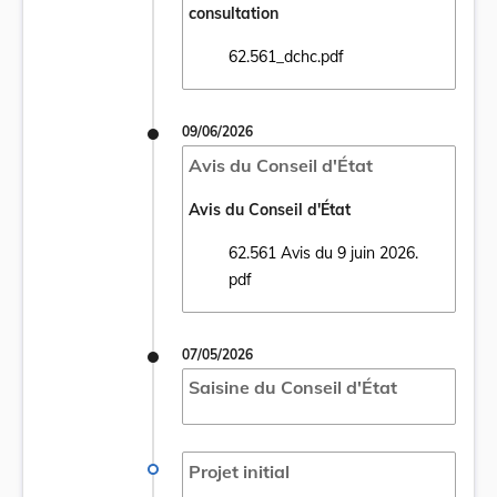
consultation
62.561_dchc.pdf
Ouvrir le document 62.561_dchc.pdf dans u
09/06/2026
Avis du Conseil d'État
Avis du Conseil d'État
62.561 Avis du 9 juin 2026.
Ouvrir le document 62.561 Avis du 9 juin 2
pdf
07/05/2026
Saisine du Conseil d'État
Projet initial