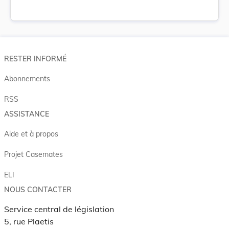
RESTER INFORMÉ
Abonnements
RSS
ASSISTANCE
Aide et à propos
Projet Casemates
ELI
NOUS CONTACTER
Service central de législation
5, rue Plaetis