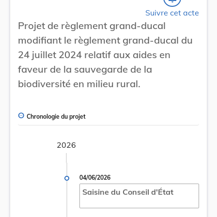
Suivre cet acte
Projet de règlement grand-ducal
modifiant le règlement grand-ducal du
24 juillet 2024 relatif aux aides en
faveur de la sauvegarde de la
biodiversité en milieu rural.
Chronologie du projet
2026
04/06/2026
Saisine du Conseil d'État