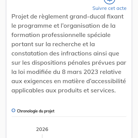
Suivre cet acte
Projet de règlement grand-ducal fixant
le programme et l’organisation de la
formation professionnelle spéciale
portant sur la recherche et la
constatation des infractions ainsi que
sur les dispositions pénales prévues par
la loi modifiée du 8 mars 2023 relative
aux exigences en matière d’accessibilité
applicables aux produits et services.
Chronologie du projet
2026