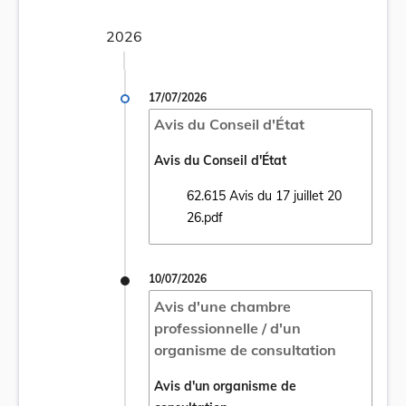
2026
17/07/2026
Avis du Conseil d'État
Avis du Conseil d'État
62.615 Avis du 17 juillet 20
Ouvrir le document 62.615 Avis du 17 juill
26.pdf
10/07/2026
Avis d'une chambre
professionnelle / d'un
organisme de consultation
Avis d'un organisme de