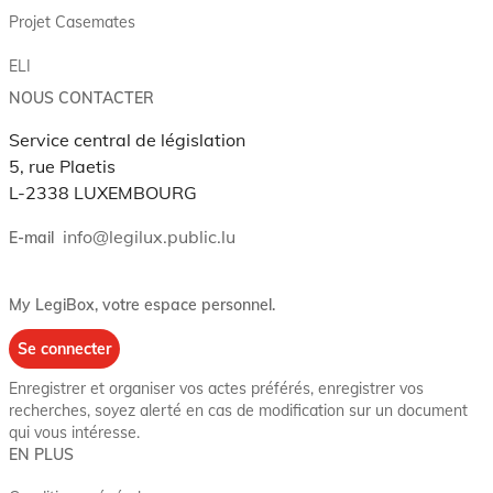
Projet Casemates
ELI
NOUS CONTACTER
Service central de législation
5, rue Plaetis
L-2338 LUXEMBOURG
info@legilux.public.lu
E-mail
My LegiBox
, votre espace personnel.
Se connecter
Enregistrer et organiser vos actes préférés, enregistrer vos
recherches, soyez alerté en cas de modification sur un document
qui vous intéresse.
EN PLUS