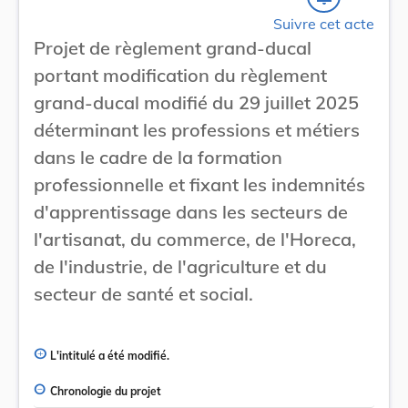
Suivre cet acte
Projet de règlement grand-ducal
portant modification du règlement
grand-ducal modifié du 29 juillet 2025
déterminant les professions et métiers
dans le cadre de la formation
professionnelle et fixant les indemnités
d'apprentissage dans les secteurs de
l'artisanat, du commerce, de l'Horeca,
de l'industrie, de l'agriculture et du
secteur de santé et social.
L'intitulé a été modifié.
Chronologie du projet