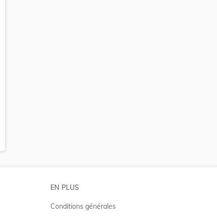
EN PLUS
Conditions générales