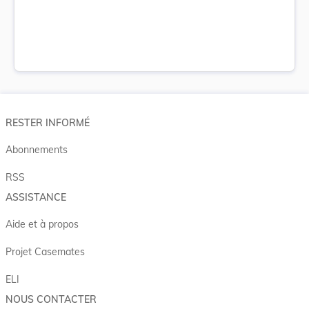
RESTER INFORMÉ
Abonnements
RSS
ASSISTANCE
Aide et à propos
Projet Casemates
ELI
NOUS CONTACTER