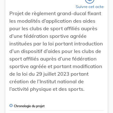
Suivre cet acte
Projet de règlement grand-ducal fixant
les modalités d’application des aides
pour les clubs de sport affiliés auprès
d’une fédération sportive agréée
instituées par la loi portant introduction
d’un dispositif d’aides pour les clubs de
sport affiliés auprès d’une fédération
sportive agréée et portant modification
de la loi du 29 juillet 2023 portant
création de l’Institut national de
l’activité physique et des sports.
Chronologie du projet