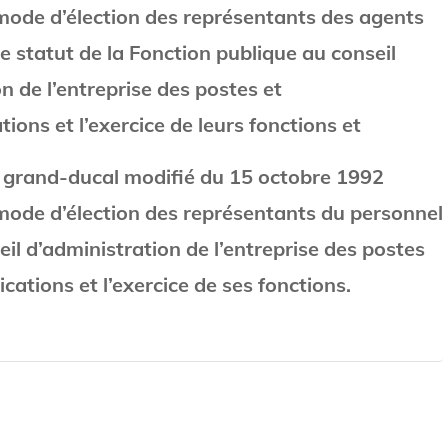
mode d’élection des représentants des agents
e statut de la Fonction publique au conseil
n de l’entreprise des postes et
ions et l’exercice de leurs fonctions et
 grand-ducal modifié du 15 octobre 1992
mode d’élection des représentants du personnel
eil d’administration de l’entreprise des postes
ations et l’exercice de ses fonctions.