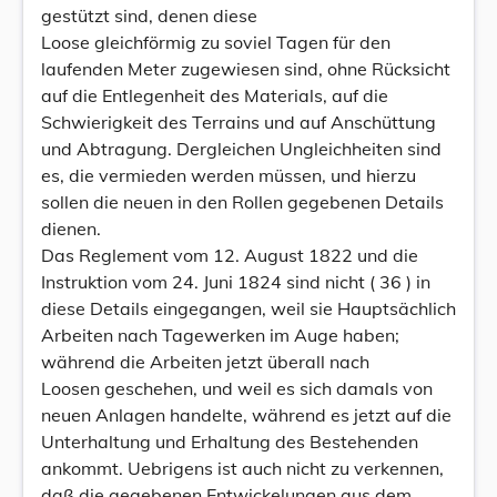
gestützt sind, denen diese
Loose gleichförmig zu soviel Tagen für den
laufenden Meter zugewiesen sind, ohne Rücksicht
auf die Entlegenheit des Materials, auf die
Schwierigkeit des Terrains und auf Anschüttung
und Abtragung. Dergleichen Ungleichheiten sind
es, die vermieden werden müssen, und hierzu
sollen die neuen in den Rollen gegebenen Details
dienen.
Das Reglement vom 12. August 1822 und die
Instruktion vom 24. Juni 1824 sind nicht ( 36 ) in
diese Details eingegangen, weil sie Hauptsächlich
Arbeiten nach Tagewerken im Auge haben;
während die Arbeiten jetzt überall nach
Loosen geschehen, und weil es sich damals von
neuen Anlagen handelte, während es jetzt auf die
Unterhaltung und Erhaltung des Bestehenden
ankommt. Uebrigens ist auch nicht zu verkennen,
daß die gegebenen Entwickelungen aus dem