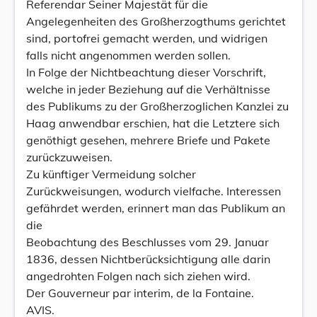
Referendar Seiner Majestät für die
Angelegenheiten des Großherzogthums gerichtet
sind, portofrei gemacht werden, und widrigen
falls nicht angenommen werden sollen.
In Folge der Nichtbeachtung dieser Vorschrift,
welche in jeder Beziehung auf die Verhältnisse
des Publikums zu der Großherzoglichen Kanzlei zu
Haag anwendbar erschien, hat die Letztere sich
genöthigt gesehen, mehrere Briefe und Pakete
zurückzuweisen.
Zu künftiger Vermeidung solcher
Zurückweisungen, wodurch vielfache. Interessen
gefährdet werden, erinnert man das Publikum an
die
Beobachtung des Beschlusses vom 29. Januar
1836, dessen Nichtberücksichtigung alle darin
angedrohten Folgen nach sich ziehen wird.
Der Gouverneur par interim, de la Fontaine.
AVIS.