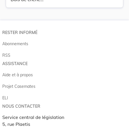
RESTER INFORMÉ
Abonnements
RSS
ASSISTANCE
Aide et à propos
Projet Casemates
ELI
NOUS CONTACTER
Service central de législation
5, rue Plaetis