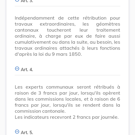
Art. 3.
Indépendamment de cette rétribution pour
travaux extraordinaires, les géomètres
cantonaux toucheront leur traitement
ordinaire, à charge par eux de faire aussi
cumulativement ou dans la suite, au besoin, les
travaux ordinaires attachés à leurs fonctions
d'après la loi du 9 mars 1850.
Art. 4.
Les experts communaux seront rétribués à
raison de 3 francs par jour, lorsqu'ils opèrent
dans les commissions locales, et à raison de 6
francs par jour, lorsqu'ils se rendent dans la
commission cantonale.
Les indicateurs recevront 2 francs par journée.
Art. 5.