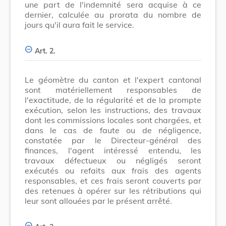
une part de l'indemnité sera acquise à ce
dernier, calculée au prorata du nombre de
jours qu'il aura fait le service.
Art. 2.
Le géomètre du canton et l'expert cantonal
sont matériellement responsables de
l'exactitude, de la régularité et de la prompte
exécution, selon les instructions, des travaux
dont les commissions locales sont chargées, et
dans le cas de faute ou de négligence,
constatée par le Directeur-général des
finances, l'agent intéressé entendu, les
travaux défectueux ou négligés seront
exécutés ou refaits aux frais des agents
responsables, et ces frais seront couverts par
des retenues à opérer sur les rétributions qui
leur sont allouées par le présent arrêté.