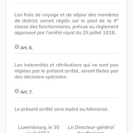
Les frais de voyage et de séjour des membres
e
de district seront réglés sur le pied de la 4
classe des fonctionnaires, prévue au règlement
approuvé par l'arrêté royal du 25 juillet 1818.
Art. 6.
Les indemnités et rétributions qui ne sont pas
réglées par le présent arrêté, seront fixées par
des décisions spéciales.
Art. 7.
Le présent arrêté sera inséré au Mémorial.
Luxembourg, le 30
Le Directeur-général
avril 1862.
des finances,