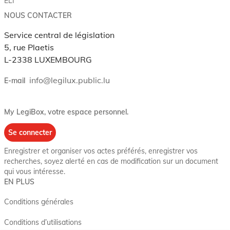
ELI
NOUS CONTACTER
Service central de législation
5, rue Plaetis
L-2338 LUXEMBOURG
info@legilux.public.lu
E-mail
My LegiBox
, votre espace personnel.
Se connecter
Enregistrer et organiser vos actes préférés, enregistrer vos
recherches, soyez alerté en cas de modification sur un document
qui vous intéresse.
EN PLUS
Conditions générales
Conditions d’utilisations