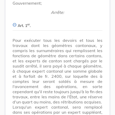
Gouvernement;
Arrête:
er
Art. 1
.
Pour exécuter tous les devoirs et tous les
travaux dont les géomètres cantonaux, y
compris les surnuméraires qui remplissent les
fonctions de géomètre dans certains cantons,
et les experts de canton sont chargés par le
susdit arrêté, il sera payé à chaque géomètre,
à chaque expert cantonal une somme globale
et à forfait de fr. 2400, sur laquelle des à
comptes leur seront soldés à mesure de
l'avancement des opérations, en sorte
cependant qu'il reste toujours jusqu'à la fin des
travaux, entre les mains de l'État, une réserve
d'un quart au moins, des rétributions acquises.
Lorsqu'un expert cantonal, sera remplacé
dans ses opérations par un expert suppléant,