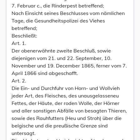
7. Februar c., die Rinderpest betreffend;
Nach Einsicht seines Beschlusses vom nämlichen
Tage, die Gesundheitspolizei des Viehes
betreffend;
Beschließt:
Art. 1.
Der obenerwähnte zweite Beschluß, sowie
diejenigen vom 21. und 22. September, 10.
November und 19. December 1865, ferner vom 7.
April 1866 sind abgeschafft.
Art. 2.
Die Ein- und Durchfuhr von Horn- und Wollvieh
jeder Art, des Fleisches, des unausgelasseneu
Fettes, der Häute, der roden Wolle, der Hörner
und aller sonstigen Abfälle von besagten Thieren,
sowie des Rauhfutters (Heu und Stroh) über die
belgische und die preußische Grenze sind
untersagt.