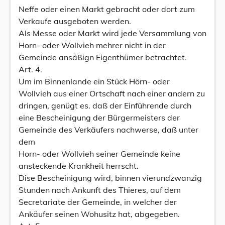
Neffe oder einen Markt gebracht oder dort zum
Verkaufe ausgeboten werden.
Als Messe oder Markt wird jede Versammlung von
Horn- oder Wollvieh mehrer nicht in der
Gemeinde ansäßign Eigenthümer betrachtet.
Art. 4.
Um im Binnenlande ein Stück Hörn- oder
Wollvieh aus einer Ortschaft nach einer andern zu
dringen, genügt es. daß der Einführende durch
eine Bescheinigung der Bürgermeisters der
Gemeinde des Verkäufers nachwerse, daß unter
dem
Horn- oder Wollvieh seiner Gemeinde keine
ansteckende Krankheit herrscht.
Dise Bescheinigung wird, binnen vierundzwanzig
Stunden nach Ankunft des Thieres, auf dem
Secretariate der Gemeinde, in welcher der
Ankäufer seinen Wohusitz hat, abgegeben.