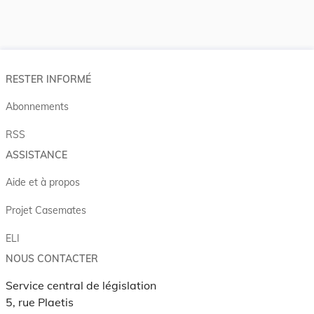
RESTER INFORMÉ
Abonnements
RSS
ASSISTANCE
Aide et à propos
Projet Casemates
ELI
NOUS CONTACTER
Service central de législation
5, rue Plaetis