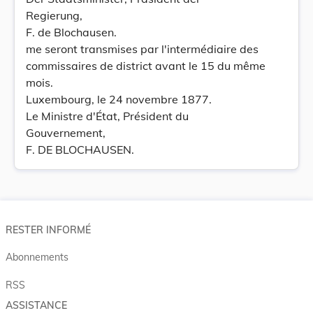
Regierung,
F. de Blochausen.
me seront transmises par l'intermédiaire des
commissaires de district avant le 15 du même
mois.
Luxembourg, le 24 novembre 1877.
Le Ministre d'État, Président du
Gouvernement,
F. DE BLOCHAUSEN.
RESTER INFORMÉ
Abonnements
RSS
ASSISTANCE