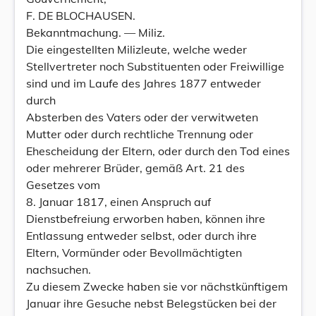
F. DE BLOCHAUSEN.
Bekanntmachung. — Miliz.
Die eingestellten Milizleute, welche weder
Stellvertreter noch Substituenten oder Freiwillige
sind und im Laufe des Jahres 1877 entweder
durch
Absterben des Vaters oder der verwitweten
Mutter oder durch rechtliche Trennung oder
Ehescheidung der Eltern, oder durch den Tod eines
oder mehrerer Brüder, gemäß Art. 21 des
Gesetzes vom
8. Januar 1817, einen Anspruch auf
Dienstbefreiung erworben haben, können ihre
Entlassung entweder selbst, oder durch ihre
Eltern, Vormünder oder Bevollmächtigten
nachsuchen.
Zu diesem Zwecke haben sie vor nächstkünftigem
Januar ihre Gesuche nebst Belegstücken bei der