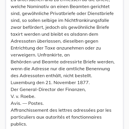
welche Nominativ an einen Beamten gerichtet
sind, gewöhnliche Privatbriefe oder Dienstbriefe
sind, so sollen selbige im Nichtfrankirungsfalle
zwar befördert, jedoch als gewöhnliche Briefe
taxirt werden und bleibt es alsdann dem
Adressaten überlassen, dieselben gegen
Entrichtung der Taxe anzunehmen oder zu
verweigern. Unfrankirte, an
Behörden und Beamte adressirte Briefe werden,
wenn die Adresse nur die amtliche Benennung
des Adressaten enthält, nicht bestellt.
Luxemburg den 21. November 1877.
Der General-Director der Finanzen,
V. v. Roebe.
Avis. — Postes.
Affranchissement des lettres adressées par les
particuliers aux autorités et fonctionnaires
publics.