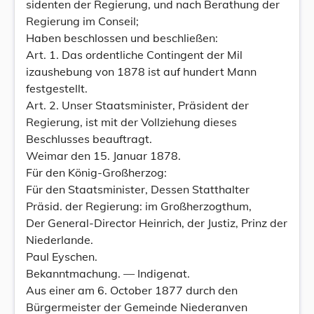
sidenten der Regierung, und nach Berathung der
Regierung im Conseil;
Haben beschlossen und beschließen:
Art. 1. Das ordentliche Contingent der Mil
izaushebung von 1878 ist auf hundert Mann
festgestellt.
Art. 2. Unser Staatsminister, Präsident der
Regierung, ist mit der Vollziehung dieses
Beschlusses beauftragt.
Weimar den 15. Januar 1878.
Für den König-Großherzog:
Für den Staatsminister, Dessen Statthalter
Präsid. der Regierung: im Großherzogthum,
Der General-Director Heinrich, der Justiz, Prinz der
Niederlande.
Paul Eyschen.
Bekanntmachung. — Indigenat.
Aus einer am 6. October 1877 durch den
Bürgermeister der Gemeinde Niederanven