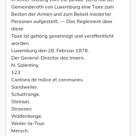
Gemeinderath von Luxemburg eine Taxe zum
Besten der Armen und zum Belast maskirter
Personen aufgestellt. — Das Reglement über
diese
Taxe ist gehörig genehmigt und veröffentlicht
worden.
Luxemburg den 28. Februar 1878.
Der General-Director des Innern,
N. Salentiny.
123
Cantons de milice et communes.
Sandweiler.
Schuttrange.
Steinsei.
Strassen.
Walferdange.
Weiler-la-Tour.
Mersch.