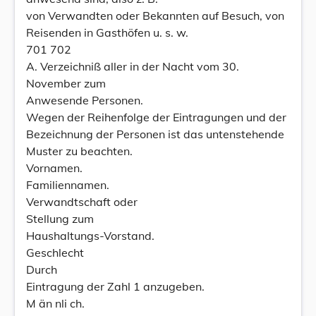
von Verwandten oder Bekannten auf Besuch, von
Reisenden in Gasthöfen u. s. w.
701 702
A. Verzeichniß aller in der Nacht vom 30.
November zum
Anwesende Personen.
Wegen der Reihenfolge der Eintragungen und der
Bezeichnung der Personen ist das untenstehende
Muster zu beachten.
Vornamen.
Familiennamen.
Verwandtschaft oder
Stellung zum
Haushaltungs-Vorstand.
Geschlecht
Durch
Eintragung der Zahl 1 anzugeben.
M än nli ch.