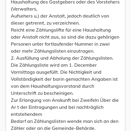
Haushaltung des Gastgebers oder des Vorstehers
(Verwalters,
Aufsehers u.) der Anstalt, jedoch deutlich von
dieser getrennt, zu verzeichnen.
Reicht eine Zählungslifte für eine Haushaltung
oder Anstalt nicht aus, so sind die dazu gehörigen
Personen unter fortlaufender Nummer in zwei
oder mehr Zählungslisten einzutragen.
2. Ausfüllung und Abholung der Zählungslisten.
Die Zählungsliste wird am 1. December
Vormittags ausgefüllt. Die Nichtigkeit und
Vollständigkeit der barin gemachten Angaben ist
von dem Haushaltungsvorstand durch
Unterschrift zu bescheinigen.
Zur Erlangung von Anskunft bei Zweifeln Über die
Ar t der Eintragungen und bei nachträglich
entstehendem
Bedarf an Zählungslisten wende man sich an den
Zähler oder an die Gemeinde-Behörde.