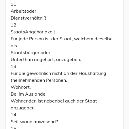
11.
Arbeitsoder
Dienstverhältniß.
12.
StaatsAngehörigkeit.
Für jede Person ist der Staat, welchem dieselbe
als
Staatsbürger oder
Unterthan angehört, anzugeben.
13.
Für die gewöhnlich nicht an der Haushaltung
theilnehmenden Personen.
Wohnort.
Bei im Auslande
Wohnenden ist nebenbei auch der Staat
anzugeben.
14.
Seit wann anwesend?
15.