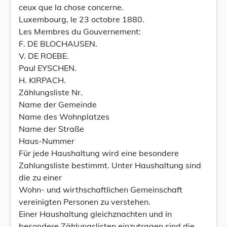
ceux que la chose concerne.
Luxembourg, le 23 octobre 1880.
Les Membres du Gouvernement:
F. DE BLOCHAUSEN.
V. DE ROEBE.
Paul EYSCHEN.
H. KlRPACH.
Zählungsliste Nr.
Name der Gemeinde
Name des Wohnplatzes
Name der Straße
Haus-Nummer
Für jede Haushaltung wird eine besondere
Zahlungsliste bestimmt. Unter Haushaltung sind
die zu einer
Wohn- und wirthschaftlichen Gemeinschaft
vereinigten Personen zu verstehen.
Einer Haushaltung gleichznachten und in
besondere Zählungslisten einzutragen sind die