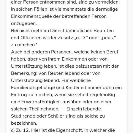
einer Person entnommen sind, sind zu vermeiden;
in solchen Fällen ist vielmehr stets die dermalige
Einkommensquelle der betreffenden Person
anzugeben.
Bei nicht mehr im Dienst befindlichen Beamten
und Offizieren ist der Zusatz „a. D." oder „peus."
zu machen.'
Auch bei anderen Personen, welche keinen Beruf
haben, aber von ihrem Einkommen oder von
Unterstützung leben, ist dies beizusetzen mit der
Bemerkung: von Reuten lebend oder von
Unterstützung lebend. Für weibliche
Familienangehörige und Kinder ist immer dann ein
Eintrag zu machen, wenn sie selbst regelmäßig
eine Erwerbsthätigkeit ausüben oder an einer
solchen Theil nehmen. — Einzeln lebende
Studirende oder Schüler s ind als solche zu
bezeichnen.
c) Zu 12. Hier ist die Eigenschaft, in welcher die