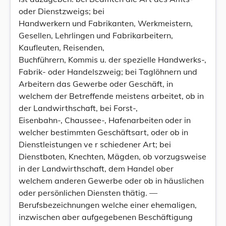
oder Dienstzweigs; bei
Handwerkern und Fabrikanten, Werkmeistern,
Gesellen, Lehrlingen und Fabrikarbeitern,
Kaufleuten, Reisenden,
Buchführern, Kommis u. der spezielle Handwerks-,
Fabrik- oder Handelszweig; bei Taglöhnern und
Arbeitern das Gewerbe oder Geschäft, in
welchem der Betreffende meistens arbeitet, ob in
der Landwirthschaft, bei Forst-,
Eisenbahn-, Chaussee-, Hafenarbeiten oder in
welcher bestimmten Geschäftsart, oder ob in
Dienstleistungen ve r schiedener Art; bei
Dienstboten, Knechten, Mägden, ob vorzugsweise
in der Landwirthschaft, dem Handel ober
welchem anderen Gewerbe oder ob in häuslichen
oder persönlichen Diensten thätig. —
Berufsbezeichnungen welche einer ehemaligen,
inzwischen aber aufgegebenen Beschäftigung