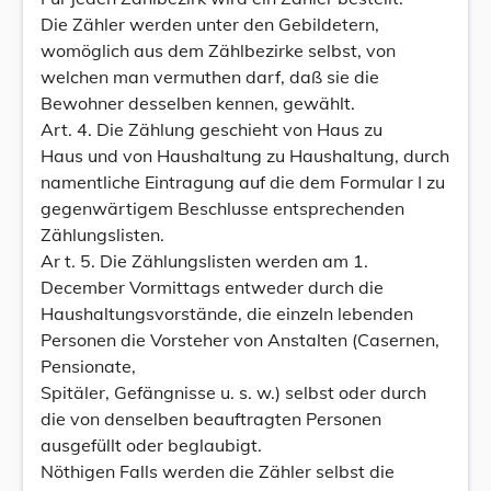
Die Zähler werden unter den Gebildetern,
womöglich aus dem Zählbezirke selbst, von
welchen man vermuthen darf, daß sie die
Bewohner desselben kennen, gewählt.
Art. 4. Die Zählung geschieht von Haus zu
Haus und von Haushaltung zu Haushaltung, durch
namentliche Eintragung auf die dem Formular I zu
gegenwärtigem Beschlusse entsprechenden
Zählungslisten.
Ar t. 5. Die Zählungslisten werden am 1.
December Vormittags entweder durch die
Haushaltungsvorstände, die einzeln lebenden
Personen die Vorsteher von Anstalten (Casernen,
Pensionate,
Spitäler, Gefängnisse u. s. w.) selbst oder durch
die von denselben beauftragten Personen
ausgefüllt oder beglaubigt.
Nöthigen Falls werden die Zähler selbst die