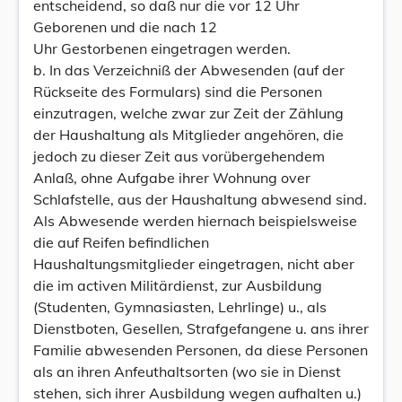
entscheidend, so daß nur die vor 12 Uhr
Geborenen und die nach 12
Uhr Gestorbenen eingetragen werden.
b. In das Verzeichniß der Abwesenden (auf der
Rückseite des Formulars) sind die Personen
einzutragen, welche zwar zur Zeit der Zählung
der Haushaltung als Mitglieder angehören, die
jedoch zu dieser Zeit aus vorübergehendem
Anlaß, ohne Aufgabe ihrer Wohnung over
Schlafstelle, aus der Haushaltung abwesend sind.
Als Abwesende werden hiernach beispielsweise
die auf Reifen befindlichen
Haushaltungsmitglieder eingetragen, nicht aber
die im activen Militärdienst, zur Ausbildung
(Studenten, Gymnasiasten, Lehrlinge) u., als
Dienstboten, Gesellen, Strafgefangene u. ans ihrer
Familie abwesenden Personen, da diese Personen
als an ihren Anfeuthaltsorten (wo sie in Dienst
stehen, sich ihrer Ausbildung wegen aufhalten u.)