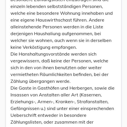
einzeln lebenden selbstständigen Personen,
welche eine besondere Wohnung innehaben und
eine eigene Hauswirthschast führen. Andere
alleinstehende Personen werden in die Liste
derjenigen Haushaliung aufgenommen, bei
welcher sie wohnen, auch wenn sie in derselben
keine Verköstigung empfangen.
Die Hanshaltungsvorstände werden sich
vergewissern, daß keine der Personen, welche
sich in den von ihnen benutzten oder weiter
vermietheten Räumlichkeiten befinden, bei der
Zählung übergangen werde.
Die Gaste in Gasthöfen und Herbergen, sowie die
Insassen von Anstalten aller Art (Kasernen,
Erziehungs-, Armen-, Kranken-, Strafanstalten,
Gefängnissen u.) sind unter einer einsprechenden
Ueberschrift entweder in besondere
Zählungslisten, oder zusammen mit der