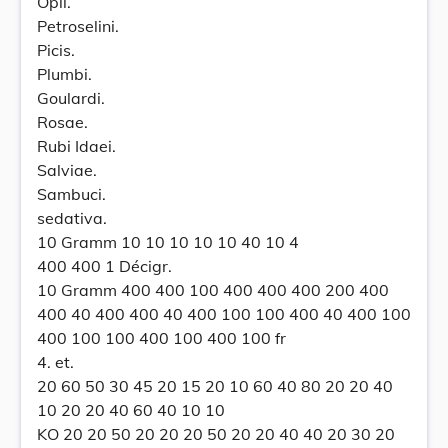
Opii.
Petroselini.
Picis.
Plumbi.
Goulardi.
Rosae.
Rubi Idaei.
Salviae.
Sambuci.
sedativa.
10 Gramm 10 10 10 10 10 40 10 4
400 400 1 Décigr.
10 Gramm 400 400 100 400 400 400 200 400
400 40 400 400 40 400 100 100 400 40 400 100
400 100 100 400 100 400 100 fr
4. et.
20 60 50 30 45 20 15 20 10 60 40 80 20 20 40
10 20 20 40 60 40 10 10
KO 20 20 50 20 20 20 50 20 20 40 40 20 30 20