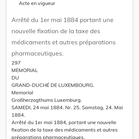
Acte en vigueur
Arrêté du 1er mai 1884 portant une
nouvelle fixation de la taxe des
médicaments et autres préparations
pharmaceutiques.
297
MEMORIAL
DU
GRAND-DUCHÉ DE LUXEMBOURG.
Memorial
Großherzogthums Luxemburg.
SAMEDI, 24 mai 1884. Nr. 25. Samstag, 24. Mai
1884.
Arrêté du 1er mai 1884, portant une nouvelle
fixation de la taxe des médicaments et autres
préparations pharmaceutiques.