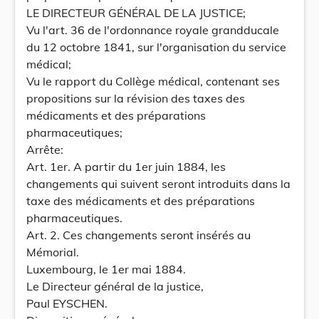
LE DIRECTEUR GÉNÉRAL DE LA JUSTICE;
Vu l'art. 36 de l'ordonnance royale grandducale
du 12 octobre 1841, sur l'organisation du service
médical;
Vu le rapport du Collège médical, contenant ses
propositions sur la révision des taxes des
médicaments et des préparations
pharmaceutiques;
Arrête:
Art. 1er. A partir du 1er juin 1884, les
changements qui suivent seront introduits dans la
taxe des médicaments et des préparations
pharmaceutiques.
Art. 2. Ces changements seront insérés au
Mémorial.
Luxembourg, le 1er mai 1884.
Le Directeur général de la justice,
Paul EYSCHEN.