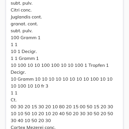
subt. pulv.
Citri conc.
Juglandis cont.
granat. cont.
subt. pulv.
100 Gramm 1
1 1
10 1 Decigr.
1 1 Gramm 1
10 100 10 10 100 100 10 10 100 1 Tropfen 1
Decigr.
10 Gramm 10 10 10 10 10 10 10 10 100 10 10
10 100 10 10 fr 3
1 1
Ct.
00 30 20 15 30 20 10 80 20 15 00 50 15 20 30
10 10 50 10 20 10 20 40 50 20 30 30 50 20 50
30 40 10 50 20 30
Cortex Mezerei conc.