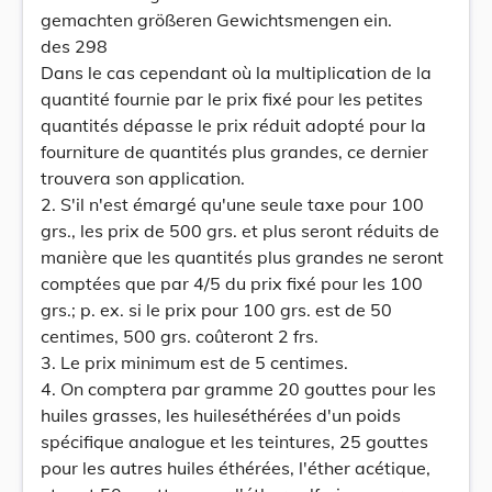
gemachten größeren Gewichtsmengen ein.
des 298
Dans le cas cependant où la multiplication de la
quantité fournie par le prix fixé pour les petites
quantités dépasse le prix réduit adopté pour la
fourniture de quantités plus grandes, ce dernier
trouvera son application.
2. S'il n'est émargé qu'une seule taxe pour 100
grs., les prix de 500 grs. et plus seront réduits de
manière que les quantités plus grandes ne seront
comptées que par 4/5 du prix fixé pour les 100
grs.; p. ex. si le prix pour 100 grs. est de 50
centimes, 500 grs. coûteront 2 frs.
3. Le prix minimum est de 5 centimes.
4. On comptera par gramme 20 gouttes pour les
huiles grasses, les huileséthérées d'un poids
spécifique analogue et les teintures, 25 gouttes
pour les autres huiles éthérées, l'éther acétique,