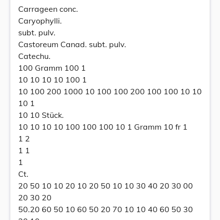
Carrageen conc.
Caryophylli.
subt. pulv.
Castoreum Canad. subt. pulv.
Catechu.
100 Gramm 100 1
10 10 10 10 100 1
10 100 200 1000 10 100 100 200 100 100 10 10
10 1
10 10 Stück.
10 10 10 10 100 100 100 10 1 Gramm 10 fr 1
1 2
1 1
1
Ct.
20 50 10 10 20 10 20 50 10 10 30 40 20 30 00
20 30 20
50.20 60 50 10 60 50 20 70 10 10 40 60 50 30