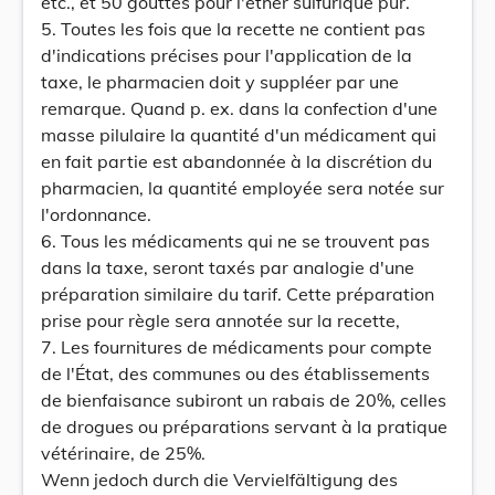
etc., et 50 gouttes pour l'éther sulfurique pur.
5. Toutes les fois que la recette ne contient pas
d'indications précises pour l'application de la
taxe, le pharmacien doit y suppléer par une
remarque. Quand p. ex. dans la confection d'une
masse pilulaire la quantité d'un médicament qui
en fait partie est abandonnée à la discrétion du
pharmacien, la quantité employée sera notée sur
l'ordonnance.
6. Tous les médicaments qui ne se trouvent pas
dans la taxe, seront taxés par analogie d'une
préparation similaire du tarif. Cette préparation
prise pour règle sera annotée sur la recette,
7. Les fournitures de médicaments pour compte
de l'État, des communes ou des établissements
de bienfaisance subiront un rabais de 20%, celles
de drogues ou préparations servant à la pratique
vétérinaire, de 25%.
Wenn jedoch durch die Vervielfältigung des