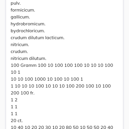
pulv.
formicicum.
gallicum.
hydrobromicum.
bydrochloricum.
crudum dilutum lacticum.
nitricum.
crudum.
nitricum dilutum.
100 Gramm 100 10 100 100 100 10 10 10 100
10 1
10 10 100 1000 10 100 10 100 1
1 10 10 10 100 10 10 10 100 200 100 10 100
200 100 fr.
1 2
1 1
1 1
20 ct.
10 40 10 20 20 30 10 20 80 50 10 50 50 20 40