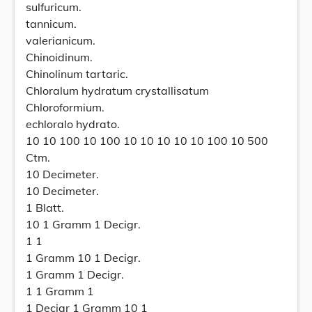
sulfuricum.
tannicum.
valerianicum.
Chinoidinum.
Chinolinum tartaric.
Chloralum hydratum crystallisatum
Chloroformium.
echloralo hydrato.
10 10 100 10 100 10 10 10 10 10 100 10 500
Ctm.
10 Decimeter.
10 Decimeter.
1 Blatt.
10 1 Gramm 1 Decigr.
1 1
1 Gramm 10 1 Decigr.
1 Gramm 1 Decigr.
1 1 Gramm 1
1 Decigr 1 Gramm 10 1