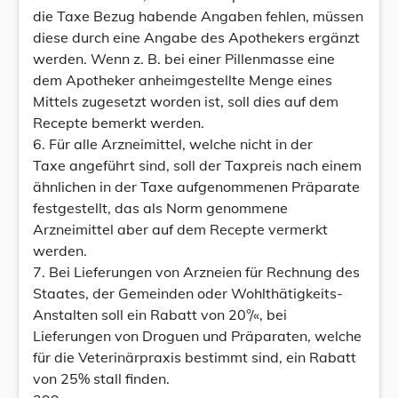
die Taxe Bezug habende Angaben fehlen, müssen
diese durch eine Angabe des Apothekers ergänzt
werden. Wenn z. B. bei einer Pillenmasse eine
dem Apotheker anheimgestellte Menge eines
Mittels zugesetzt worden ist, soll dies auf dem
Recepte bemerkt werden.
6. Für alle Arzneimittel, welche nicht in der
Taxe angeführt sind, soll der Taxpreis nach einem
ähnlichen in der Taxe aufgenommenen Präparate
festgestellt, das als Norm genommene
Arzneimittel aber auf dem Recepte vermerkt
werden.
7. Bei Lieferungen von Arzneien für Rechnung des
Staates, der Gemeinden oder Wohlthätigkeits-
Anstalten soll ein Rabatt von 20°/«, bei
Lieferungen von Droguen und Präparaten, welche
für die Veterinärpraxis bestimmt sind, ein Rabatt
von 25% stall finden.