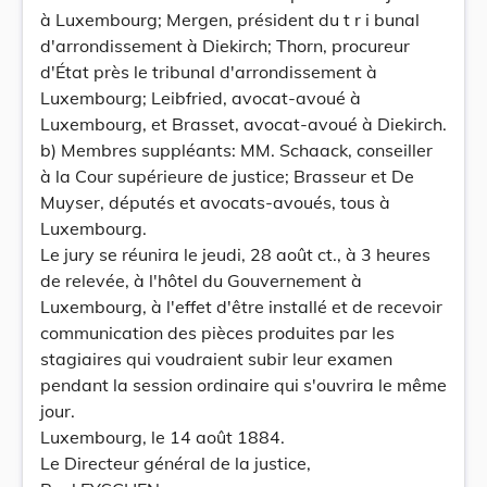
à Luxembourg; Mergen, président du t r i bunal
d'arrondissement à Diekirch; Thorn, procureur
d'État près le tribunal d'arrondissement à
Luxembourg; Leibfried, avocat-avoué à
Luxembourg, et Brasset, avocat-avoué à Diekirch.
b) Membres suppléants: MM. Schaack, conseiller
à la Cour supérieure de justice; Brasseur et De
Muyser, députés et avocats-avoués, tous à
Luxembourg.
Le jury se réunira le jeudi, 28 août ct., à 3 heures
de relevée, à l'hôtel du Gouvernement à
Luxembourg, à l'effet d'être installé et de recevoir
communication des pièces produites par les
stagiaires qui voudraient subir leur examen
pendant la session ordinaire qui s'ouvrira le même
jour.
Luxembourg, le 14 août 1884.
Le Directeur général de la justice,