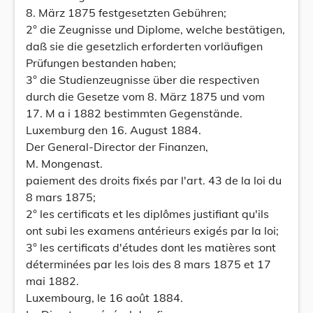
8. März 1875 festgesetzten Gebühren;
2° die Zeugnisse und Diplome, welche bestätigen,
daß sie die gesetzlich erforderten vorläufigen
Prüfungen bestanden haben;
3° die Studienzeugnisse über die respectiven
durch die Gesetze vom 8. März 1875 und vom
17. M a i 1882 bestimmten Gegenstände.
Luxemburg den 16. August 1884.
Der General-Director der Finanzen,
M. Mongenast.
paiement des droits fixés par l'art. 43 de la loi du
8 mars 1875;
2° les certificats et les diplômes justifiant qu'ils
ont subi les examens antérieurs exigés par la loi;
3° les certificats d'études dont les matières sont
déterminées par les lois des 8 mars 1875 et 17
mai 1882.
Luxembourg, le 16 août 1884.