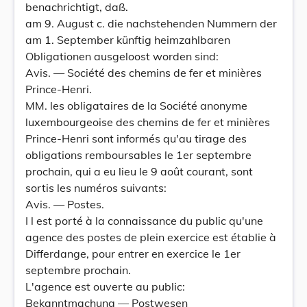
benachrichtigt, daß.
am 9. August c. die nachstehenden Nummern der
am 1. September künftig heimzahlbaren
Obligationen ausgeloost worden sind:
Avis. — Société des chemins de fer et minières
Prince-Henri.
MM. les obligataires de la Société anonyme
luxembourgeoise des chemins de fer et minières
Prince-Henri sont informés qu'au tirage des
obligations remboursables le 1er septembre
prochain, qui a eu lieu le 9 août courant, sont
sortis les numéros suivants:
Avis. — Postes.
I l est porté à la connaissance du public qu'une
agence des postes de plein exercice est établie à
Differdange, pour entrer en exercice le 1er
septembre prochain.
L'agence est ouverte au public:
Bekanntmachung — Postwesen