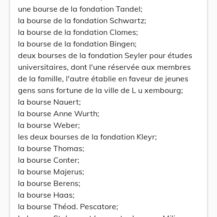
une bourse de la fondation Tandel;
la bourse de la fondation Schwartz;
la bourse de la fondation Clomes;
la bourse de la fondation Bingen;
deux bourses de la fondation Seyler pour études
universitaires, dont l'une réservée aux membres
de la famille, l'autre établie en faveur de jeunes
gens sans fortune de la ville de L u xembourg;
la bourse Nauert;
la bourse Anne Wurth;
la bourse Weber;
les deux bourses de la fondation Kleyr;
la bourse Thomas;
la bourse Conter;
la bourse Majerus;
la bourse Berens;
la bourse Haas;
la bourse Théod. Pescatore;