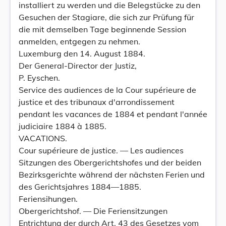
installiert zu werden und die Belegstücke zu den
Gesuchen der Stagiare, die sich zur Prüfung für
die mit demselben Tage beginnende Session
anmelden, entgegen zu nehmen.
Luxemburg den 14. August 1884.
Der General-Director der Justiz,
P. Eyschen.
Service des audiences de la Cour supérieure de
justice et des tribunaux d'arrondissement
pendant les vacances de 1884 et pendant l'année
judiciaire 1884 à 1885.
VACATIONS.
Cour supérieure de justice. — Les audiences
Sitzungen des Obergerichtshofes und der beiden
Bezirksgerichte während der nächsten Ferien und
des Gerichtsjahres 1884—1885.
Feriensihungen.
Obergerichtshof. — Die Feriensitzungen
Entrichtung der durch Art. 43 des Gesetzes vom