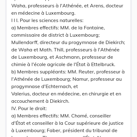
Waha, professeurs à l'Athénée, et Arens, docteur
en médecine à Luxembourg.
I I I. Pour les sciences naturelles:
a) Membres effectifs: MM. de la Fontaine,
commissaire de district à Luxembourg;
Mullendorff, directeur du progymnase de Diekirch;
de Waha et Math. Thill, professeurs à l'Athénée
de Luxembourg, et Aschmann, professeur de
chimie à l'école agricole de l'État à Ettelbruck.
b) Membres suppléants: MM. Reuter, professeur à
l'Athénée de Luxembourg; Namur, professeur au
progymnase d'Echternach, et
Valerius, docteur en médecine, en chirurgie et en
accouchement à Diekirch.
IV. Pour le droit:
a) Membres effectifs: MM. Chomé, conseiller
d'État et conseiller à la Cour supérieure de justice
à Luxembourg; Faber, président du tribunal de