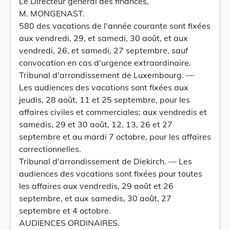
Le Directeur général des finances,
M. MONGENAST.
580 des vacations de l'année courante sont fixées
aux vendredi, 29, et samedi, 30 août, et aux
vendredi, 26, et samedi, 27 septembre, sauf
convocation en cas d'urgence extraordinaire.
Tribunal d'arrondissement de Luxembourg. —
Les audiences des vacations sont fixées aux
jeudis, 28 août, 11 et 25 septembre, pour les
affaires civiles et commerciales; aux vendredis et
samedis, 29 et 30 août, 12, 13, 26 et 27
septembre et au mardi 7 octobre, pour les affaires
correctionnelles.
Tribunal d'arrondissement de Diekirch. — Les
audiences des vacations sont fixées pour toutes
les affaires aux vendredis, 29 août et 26
septembre, et aux samedis, 30 août, 27
septembre et 4 octobre.
AUDIENCES ORDINAIRES.