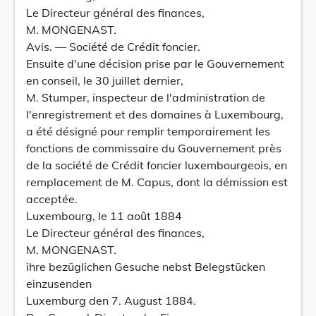
Le Directeur général des finances,
M. MONGENAST.
Avis. — Société de Crédit foncier.
Ensuite d'une décision prise par le Gouvernement
en conseil, le 30 juillet dernier,
M. Stumper, inspecteur de l'administration de
l'enregistrement et des domaines à Luxembourg,
a été désigné pour remplir temporairement les
fonctions de commissaire du Gouvernement près
de la société de Crédit foncier luxembourgeois, en
remplacement de M. Capus, dont la démission est
acceptée.
Luxembourg, le 11 août 1884
Le Directeur général des finances,
M. MONGENAST.
ihre bezüglichen Gesuche nebst Belegstücken
einzusenden
Luxemburg den 7. August 1884.