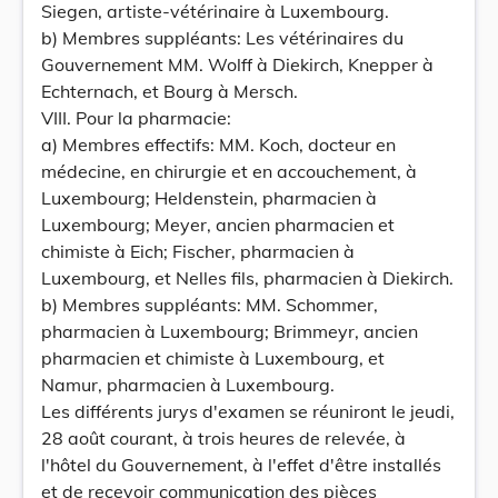
Siegen, artiste-vétérinaire à Luxembourg.
b) Membres suppléants: Les vétérinaires du
Gouvernement MM. Wolff à Diekirch, Knepper à
Echternach, et Bourg à Mersch.
VIII. Pour la pharmacie:
a) Membres effectifs: MM. Koch, docteur en
médecine, en chirurgie et en accouchement, à
Luxembourg; Heldenstein, pharmacien à
Luxembourg; Meyer, ancien pharmacien et
chimiste à Eich; Fischer, pharmacien à
Luxembourg, et Nelles fils, pharmacien à Diekirch.
b) Membres suppléants: MM. Schommer,
pharmacien à Luxembourg; Brimmeyr, ancien
pharmacien et chimiste à Luxembourg, et
Namur, pharmacien à Luxembourg.
Les différents jurys d'examen se réuniront le jeudi,
28 août courant, à trois heures de relevée, à
l'hôtel du Gouvernement, à l'effet d'être installés
et de recevoir communication des pièces