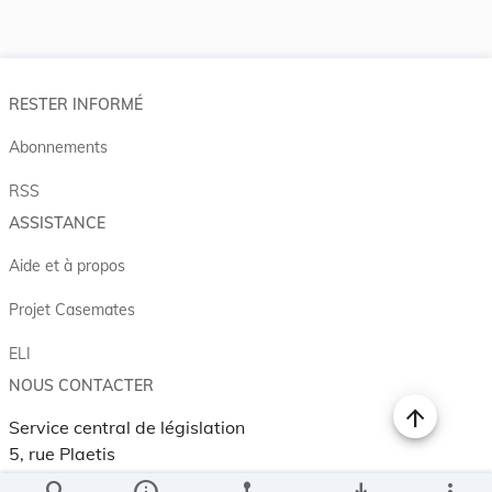
RESTER INFORMÉ
Abonnements
RSS
ASSISTANCE
Aide et à propos
Projet Casemates
ELI
NOUS CONTACTER
Service central de législation
5, rue Plaetis
L-2338 LUXEMBOURG