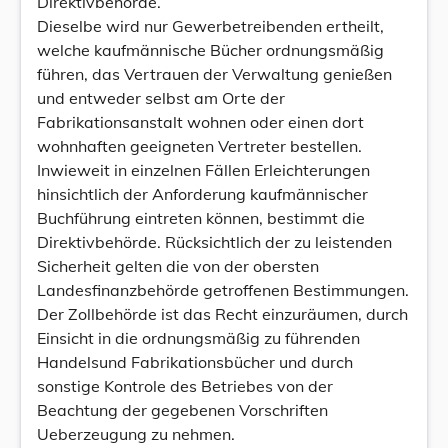
Direktivbehörde.
Dieselbe wird nur Gewerbetreibenden ertheilt,
welche kaufmännische Bücher ordnungsmäßig
führen, das Vertrauen der Verwaltung genießen
und entweder selbst am Orte der
Fabrikationsanstalt wohnen oder einen dort
wohnhaften geeigneten Vertreter bestellen.
Inwieweit in einzelnen Fällen Erleichterungen
hinsichtlich der Anforderung kaufmännischer
Buchführung eintreten können, bestimmt die
Direktivbehörde. Rücksichtlich der zu leistenden
Sicherheit gelten die von der obersten
Landesfinanzbehörde getroffenen Bestimmungen.
Der Zollbehörde ist das Recht einzuräumen, durch
Einsicht in die ordnungsmäßig zu führenden
Handelsund Fabrikationsbücher und durch
sonstige Kontrole des Betriebes von der
Beachtung der gegebenen Vorschriften
Ueberzeugung zu nehmen.