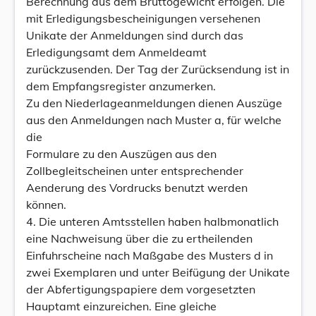
Berechnung aus dem Bruttogewicht erfolgen. Die
mit Erledigungsbescheinigungen versehenen
Unikate der Anmeldungen sind durch das
Erledigungsamt dem Anmeldeamt
zurückzusenden. Der Tag der Zurücksendung ist in
dem Empfangsregister anzumerken.
Zu den Niederlageanmeldungen dienen Auszüge
aus den Anmeldungen nach Muster a, für welche
die
Formulare zu den Auszügen aus den
Zollbegleitscheinen unter entsprechender
Aenderung des Vordrucks benutzt werden
können.
4. Die unteren Amtsstellen haben halbmonatlich
eine Nachweisung über die zu ertheilenden
Einfuhrscheine nach Maßgabe des Musters d in
zwei Exemplaren und unter Beifügung der Unikate
der Abfertigungspapiere dem vorgesetzten
Hauptamt einzureichen. Eine gleiche