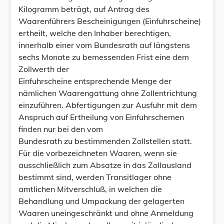
Kilogramm beträgt, auf Antrag des
Waarenführers Bescheinigungen (Einfuhrscheine)
ertheilt, welche den Inhaber berechtigen,
innerhalb einer vom Bundesrath auf längstens
sechs Monate zu bemessenden Frist eine dem
Zollwerth der
Einfuhrscheine entsprechende Menge der
nämlichen Waarengattung ohne Zollentrichtung
einzuführen. Abfertigungen zur Ausfuhr mit dem
Anspruch auf Ertheilung von Einfuhrschemen
finden nur bei den vom
Bundesrath zu bestimmenden Zollstellen statt.
Für die vorbezeichneten Waaren, wenn sie
ausschließlich zum Absatze in das Zollausland
bestimmt sind, werden Transitlager ohne
amtlichen Mitverschluß, in welchen die
Behandlung und Umpackung der gelagerten
Waaren uneingeschränkt und ohne Anmeldung