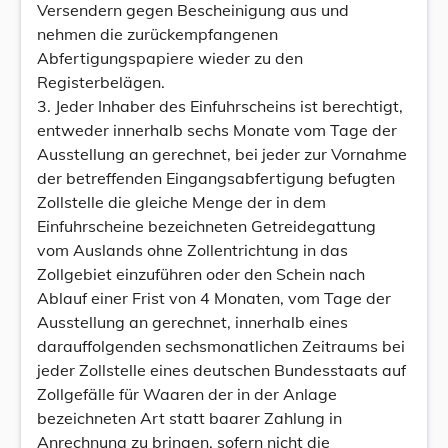
Versendern gegen Bescheinigung aus und
nehmen die zurückempfangenen
Abfertigungspapiere wieder zu den
Registerbelägen.
3. Jeder Inhaber des Einfuhrscheins ist berechtigt,
entweder innerhalb sechs Monate vom Tage der
Ausstellung an gerechnet, bei jeder zur Vornahme
der betreffenden Eingangsabfertigung befugten
Zollstelle die gleiche Menge der in dem
Einfuhrscheine bezeichneten Getreidegattung
vom Auslands ohne Zollentrichtung in das
Zollgebiet einzuführen oder den Schein nach
Ablauf einer Frist von 4 Monaten, vom Tage der
Ausstellung an gerechnet, innerhalb eines
darauffolgenden sechsmonatlichen Zeitraums bei
jeder Zollstelle eines deutschen Bundesstaats auf
Zollgefälle für Waaren der in der Anlage
bezeichneten Art statt baarer Zahlung in
Anrechnung zu bringen, sofern nicht die