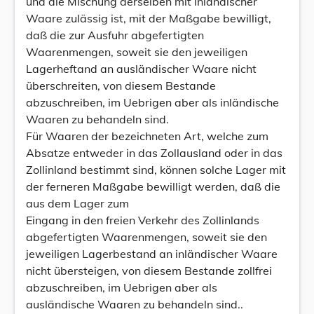
und die Mischung derselben mit inländischer
Waare zulässig ist, mit der Maßgabe bewilligt,
daß die zur Ausfuhr abgefertigten
Waarenmengen, soweit sie den jeweiligen
Lagerheftand an ausländischer Waare nicht
überschreiten, von diesem Bestande
abzuschreiben, im Uebrigen aber als inländische
Waaren zu behandeln sind.
Für Waaren der bezeichneten Art, welche zum
Absatze entweder in das Zollausland oder in das
Zollinland bestimmt sind, können solche Lager mit
der ferneren Maßgabe bewilligt werden, daß die
aus dem Lager zum
Eingang in den freien Verkehr des Zollinlands
abgefertigten Waarenmengen, soweit sie den
jeweiligen Lagerbestand an inländischer Waare
nicht übersteigen, von diesem Bestande zollfrei
abzuschreiben, im Uebrigen aber als
ausländische Waaren zu behandeln sind..