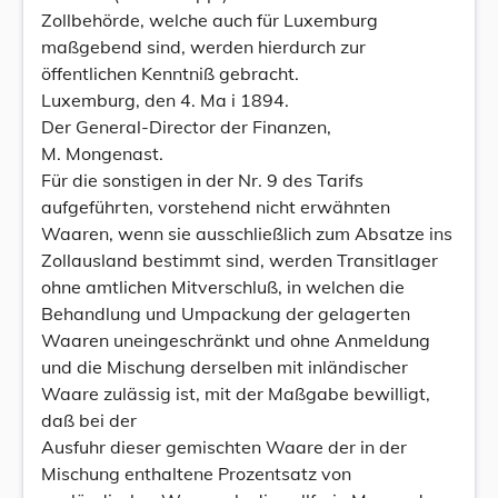
Zollbehörde, welche auch für Luxemburg
maßgebend sind, werden hierdurch zur
öffentlichen Kenntniß gebracht.
Luxemburg, den 4. Ma i 1894.
Der General-Director der Finanzen,
M. Mongenast.
Für die sonstigen in der Nr. 9 des Tarifs
aufgeführten, vorstehend nicht erwähnten
Waaren, wenn sie ausschließlich zum Absatze ins
Zollausland bestimmt sind, werden Transitlager
ohne amtlichen Mitverschluß, in welchen die
Behandlung und Umpackung der gelagerten
Waaren uneingeschränkt und ohne Anmeldung
und die Mischung derselben mit inländischer
Waare zulässig ist, mit der Maßgabe bewilligt,
daß bei der
Ausfuhr dieser gemischten Waare der in der
Mischung enthaltene Prozentsatz von