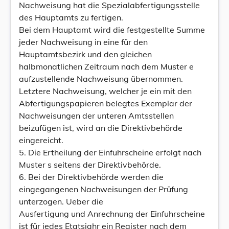
Nachweisung hat die Spezialabfertigungsstelle
des Hauptamts zu fertigen.
Bei dem Hauptamt wird die festgestellte Summe
jeder Nachweisung in eine für den
Hauptamtsbezirk und den gleichen
halbmonatlichen Zeitraum nach dem Muster e
aufzustellende Nachweisung übernommen.
Letztere Nachweisung, welcher je ein mit den
Abfertigungspapieren belegtes Exemplar der
Nachweisungen der unteren Amtsstellen
beizufügen ist, wird an die Direktivbehörde
eingereicht.
5. Die Ertheilung der Einfuhrscheine erfolgt nach
Muster s seitens der Direktivbehörde.
6. Bei der Direktivbehörde werden die
eingegangenen Nachweisungen der Prüfung
unterzogen. Ueber die
Ausfertigung und Anrechnung der Einfuhrscheine
ist für jedes Etatsjahr ein Register nach dem