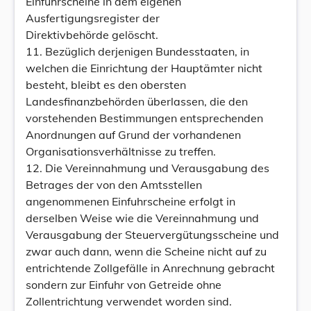
Einfuhrscheine in dem eigenen
Ausfertigungsregister der
Direktivbehörde gelöscht.
11. Bezüglich derjenigen Bundesstaaten, in
welchen die Einrichtung der Hauptämter nicht
besteht, bleibt es den obersten
Landesfinanzbehörden überlassen, die den
vorstehenden Bestimmungen entsprechenden
Anordnungen auf Grund der vorhandenen
Organisationsverhältnisse zu treffen.
12. Die Vereinnahmung und Verausgabung des
Betrages der von den Amtsstellen
angenommenen Einfuhrscheine erfolgt in
derselben Weise wie die Vereinnahmung und
Verausgabung der Steuervergütungsscheine und
zwar auch dann, wenn die Scheine nicht auf zu
entrichtende Zollgefälle in Anrechnung gebracht
sondern zur Einfuhr von Getreide ohne
Zollentrichtung verwendet worden sind.