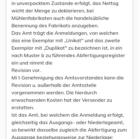
in unverpacktem Zustande erfolgt, das Nettog
wicht der Menge zu deklarieren, bei
Mühlenfabrikaten auch die handelsübliche
Benennung des Fabrikats anzugeben.
Das Amt trägt die Anmeldungen, von welchen
das eine Exemplar mit „Unikat" und das zweite
Exemplar mit „Duplikat" zu bezeichnen ist, in ein
nach Muster b zu führendes Abfertigungsregister
ein und nimmt die
Revision vor.
Mi t Genehmigung des Amtsvorstandes kann die
Revision u. außerhalb der Amtsstelle
vorgenommen werden. Die hierdurch
erwachsenden Kosten hat der Versender zu
erstatten.
Ist das Amt, bei welchem die Anmeldung erfolgt,
gleichzeitig das Ausgangs- oder Niederlageamt,
so bewirkt dasselbe zugleich die Abfertigung zum
Ausgange beziehungsweise zur Niederlage: