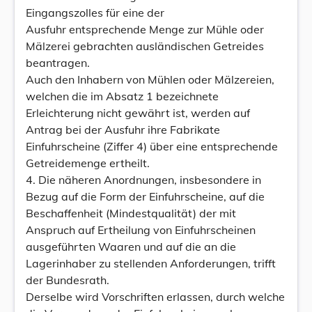
Eingangszolles für eine der
Ausfuhr entsprechende Menge zur Mühle oder
Mälzerei gebrachten ausländischen Getreides
beantragen.
Auch den Inhabern von Mühlen oder Mälzereien,
welchen die im Absatz 1 bezeichnete
Erleichterung nicht gewährt ist, werden auf
Antrag bei der Ausfuhr ihre Fabrikate
Einfuhrscheine (Ziffer 4) über eine entsprechende
Getreidemenge ertheilt.
4. Die näheren Anordnungen, insbesondere in
Bezug auf die Form der Einfuhrscheine, auf die
Beschaffenheit (Mindestqualität) der mit
Anspruch auf Ertheilung von Einfuhrscheinen
ausgeführten Waaren und auf die an die
Lagerinhaber zu stellenden Anforderungen, trifft
der Bundesrath.
Derselbe wird Vorschriften erlassen, durch welche