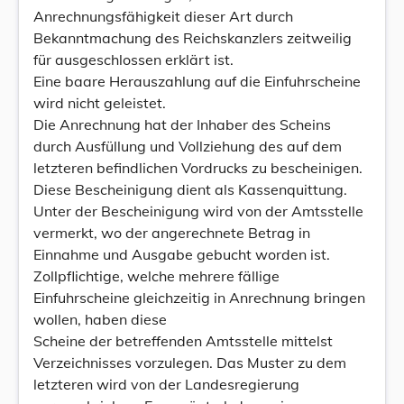
Anrechnungsfähigkeit dieser Art durch
Bekanntmachung des Reichskanzlers zeitweilig
für ausgeschlossen erklärt ist.
Eine baare Herauszahlung auf die Einfuhrscheine
wird nicht geleistet.
Die Anrechnung hat der Inhaber des Scheins
durch Ausfüllung und Vollziehung des auf dem
letzteren befindlichen Vordrucks zu bescheinigen.
Diese Bescheinigung dient als Kassenquittung.
Unter der Bescheinigung wird von der Amtsstelle
vermerkt, wo der angerechnete Betrag in
Einnahme und Ausgabe gebucht worden ist.
Zollpflichtige, welche mehrere fällige
Einfuhrscheine gleichzeitig in Anrechnung bringen
wollen, haben diese
Scheine der betreffenden Amtsstelle mittelst
Verzeichnisses vorzulegen. Das Muster zu dem
letzteren wird von der Landesregierung