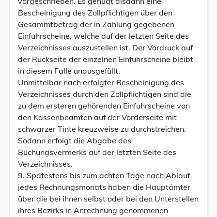
vorgeschrieben. Es genügt alsdann eine
Bescheinigung des Zollpflichtigen über den
Gesammtbetrag der in Zahlung gegebenen
Einfuhrscheine, welche auf der letzten Seite des
Verzeichnisses auszustellen ist. Der Vordruck auf
der Rückseite der einzelnen Einfuhrscheine bleibt
in diesem Falle unausgefüllt.
Unmittelbar nach erfolgter Bescheinigung des
Verzeichnisses durch den Zollpflichtigen sind die
zu dem ersteren gehörenden Einfuhrscheine von
den Kassenbeamten auf der Vorderseite mit
schwarzer Tinte kreuzweise zu durchstreichen.
Sodann erfolgt die Abgabe des
Buchungsvermerks auf der letzten Seite des
Verzeichnisses.
9. Spätestens bis zum achten Tage nach Ablauf
jedes Rechnungsmonats haben die Hauptämter
über die bei ihnen selbst oder bei den Unterstellen
ihres Bezirks in Anrechnung genommenen