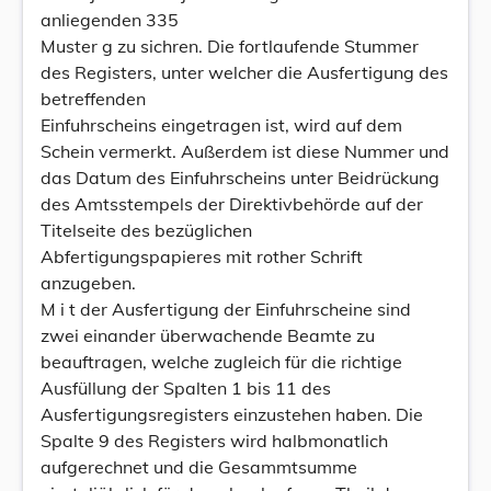
anliegenden 335
Muster g zu sichren. Die fortlaufende Stummer
des Registers, unter welcher die Ausfertigung des
betreffenden
Einfuhrscheins eingetragen ist, wird auf dem
Schein vermerkt. Außerdem ist diese Nummer und
das Datum des Einfuhrscheins unter Beidrückung
des Amtsstempels der Direktivbehörde auf der
Titelseite des bezüglichen
Abfertigungspapieres mit rother Schrift
anzugeben.
M i t der Ausfertigung der Einfuhrscheine sind
zwei einander überwachende Beamte zu
beauftragen, welche zugleich für die richtige
Ausfüllung der Spalten 1 bis 11 des
Ausfertigungsregisters einzustehen haben. Die
Spalte 9 des Registers wird halbmonatlich
aufgerechnet und die Gesammtsumme