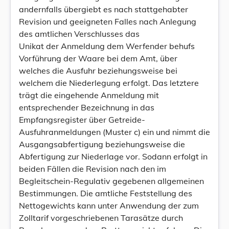
andernfalls übergiebt es nach stattgehabter
Revision und geeigneten Falles nach Anlegung
des amtlichen Verschlusses das
Unikat der Anmeldung dem Werfender behufs
Vorführung der Waare bei dem Amt, über
welches die Ausfuhr beziehungsweise bei
welchem die Niederlegung erfolgt. Das letztere
trägt die eingehende Anmeldung mit
entsprechender Bezeichnung in das
Empfangsregister über Getreide-
Ausfuhranmeldungen (Muster c) ein und nimmt die
Ausgangsabfertigung beziehungsweise die
Abfertigung zur Niederlage vor. Sodann erfolgt in
beiden Fällen die Revision nach den im
Begleitschein-Regulativ gegebenen allgemeinen
Bestimmungen. Die amtliche Feststellung des
Nettogewichts kann unter Anwendung der zum
Zolltarif vorgeschriebenen Tarasätze durch