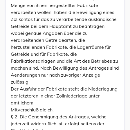
Menge von ihnen hergestellter Fabrikate
verarbeiten wollen, haben die Bewilligung eines
Zollkontos für das zu verarbeitende ausländische
Getreide bei dem Hauptamt zu beantragen,
wobei genaue Angaben über die zu
verarbeitenden Getreidearten, die
herzustellenden Fabrikate, die Lagerräume für
Getreide und für Fabrikate, die
Fabrikationsanlagen und die Art des Betriebes zu
machen sind. Nach Bewilligung des Antrages sind
Aenderungen nur nach zuvoriger Anzeige
zulässig.
Der Ausfuhr der Fabrikate steht die Niederlegung
der letzteren in einer Zollniederlage unter
amtlichem
Mitverschluß gleich.
§ 2. Die Genehmigung des Antrages, welche
jederzeit widerruflich ist. erfolgt seitens der