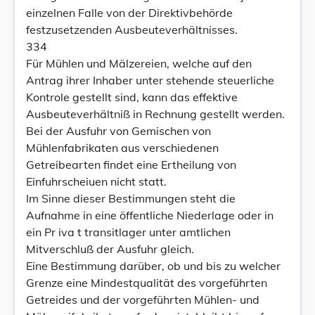
einzelnen Falle von der Direktivbehörde
festzusetzenden Ausbeuteverhältnisses.
334
Für Mühlen und Mälzereien, welche auf den
Antrag ihrer Inhaber unter stehende steuerliche
Kontrole gestellt sind, kann das effektive
Ausbeuteverhältniß in Rechnung gestellt werden.
Bei der Ausfuhr von Gemischen von
Mühlenfabrikaten aus verschiedenen
Getreibearten findet eine Ertheilung von
Einfuhrscheiuen nicht statt.
Im Sinne dieser Bestimmungen steht die
Aufnahme in eine öffentliche Niederlage oder in
ein Pr iva t transitlager unter amtlichen
Mitverschluß der Ausfuhr gleich.
Eine Bestimmung darüber, ob und bis zu welcher
Grenze eine Mindestqualität des vorgeführten
Getreides und der vorgeführten Mühlen- und