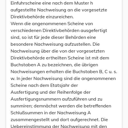
Einfuhrscheine eine nach dem Muster h
aufgestellte Nachweisung an die vorgesetzte
Direktivbehörde einzureichen.
Wenn die angenommenen Scheine von
verschiedenen Direktivbehörden ausgefertigt
sind, so ist für jede dieser Behörden eine
besondere Nachweisung aufzustellen. Die
Nachweisung über die von der vorgesetzten
Direktivbehörde ertheilten Scheine ist mit dem
Buchstaben A zu bezeichnen, die übrigen
Nachweisungen erhalten die Buchstaben B, C u. s.
w. In jeder Nachweisung sind die angenommenen
Scheine nach dem Etatsjahr der
Ausfertigung und der Reihenfolge der
Ausfertigungsnummern aufzuführen und zu
summiren; demnächst werden die betreffenden
Schlußsummen in der Nachweisung A
zusammengestellt und dort aufgerechnet. Die
Uebereinstimmung der Nachweisung mit den