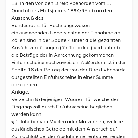
13. In den von den Direktivbehörden vom 1.
Quartal des Etatsjahres 1894/95 ab an den
Ausschuß des
Bundesraths für Rechnungswesen
einzusendenden Uebersichten der Einnahme an
Zöllen sind in der Spalte 4 unter a die gezahlten
Ausfuhrvergütungen (für Taback u.) und unter b
die Beträge der in Anrechnung gekommenen
Einfuhrscheine nachzuweisen. Außerdem ist in der
Spalte 16 der Betrag der von der Direktivbehörde
ausgestellten Einfuhrscheine in einer Summe
anzugeben.
Anlage.
Verzeichniß derjenigen Waaren, für welche der
Eingangszoll durch Einfuhrscheine beglichen
werden kann.
§ 1. Inhaber von Mühlen oder Mälzereien, welche
ausländisches Getreide mit dem Anspruch auf
Zollnachlaß bei der Ausfuhr einer entsprechenden