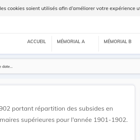
 cookies soient utilisés afin d’améliorer votre expérience ut
ACCUEIL
MÉMORIAL A
MÉMORIAL B
1902 portant répartition des subsides en
imaires supérieures pour l'année 1901-1902.