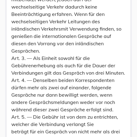
wechselseitige Verkehr dadurch keine
Beeinträchtigung erfahren. Wenn für den
wechselseitigen Verkehr Leitungen des
inländischen Verkehrsmit Verwendung finden, so
genießen die internationalen Gespräche auf
diesen den Vorrang vor den inländischen
Gesprächen.
Art. 3. — Als Einheit sowohl für die
Gebührenerhebung als auch für die Dauer der
Verbindungen gilt das Gespräch von drei Minuten.
Art. 4. — Denselben beiden Korrespondenten
dürfen mehr als zwei auf einander, folgende
Gespräche nur dann bewilligt werden, wenn
andere Gesprächsmeldungen weder vor noch
während dieser zwei Gespräche erfolgt sind.
Art. 5. — Die Gebühr ist von dem zu entrichten,
welcher die Verbindung verlangt Sie
beträgt für ein Gespräch von nicht mehr als drei