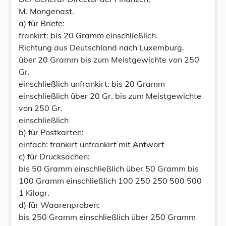
M. Mongenast.
a) für Briefe:
frankirt: bis 20 Gramm einschließlich.
Richtung aus Deutschland nach Luxemburg.
über 20 Gramm bis zum Meistgewichte von 250
Gr.
einschließlich unfrankirt: bis 20 Gramm
einschließlich über 20 Gr. bis zum Meistgewichte
von 250 Gr.
einschließlich
b) für Postkarten:
einfach: frankirt unfrankirt mit Antwort
c) für Drucksachen:
bis 50 Gramm einschließlich über 50 Gramm bis
100 Gramm einschließlich 100 250 250 500 500
1 Kilogr.
d) für Waarenproben:
bis 250 Gramm einschließlich über 250 Gramm