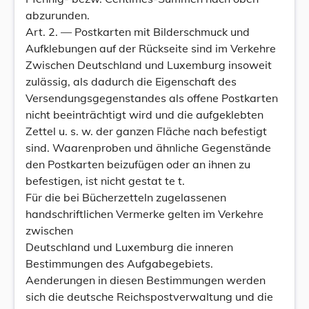
abzurunden.
Art. 2. — Postkarten mit Bilderschmuck und
Aufklebungen auf der Rückseite sind im Verkehre
Zwischen Deutschland und Luxemburg insoweit
zulässig, als dadurch die Eigenschaft des
Versendungsgegenstandes als offene Postkarten
nicht beeinträchtigt wird und die aufgeklebten
Zettel u. s. w. der ganzen Fläche nach befestigt
sind. Waarenproben und ähnliche Gegenstände
den Postkarten beizufügen oder an ihnen zu
befestigen, ist nicht gestat te t.
Für die bei Bücherzetteln zugelassenen
handschriftlichen Vermerke gelten im Verkehre
zwischen
Deutschland und Luxemburg die inneren
Bestimmungen des Aufgabegebiets.
Aenderungen in diesen Bestimmungen werden
sich die deutsche Reichspostverwaltung und die