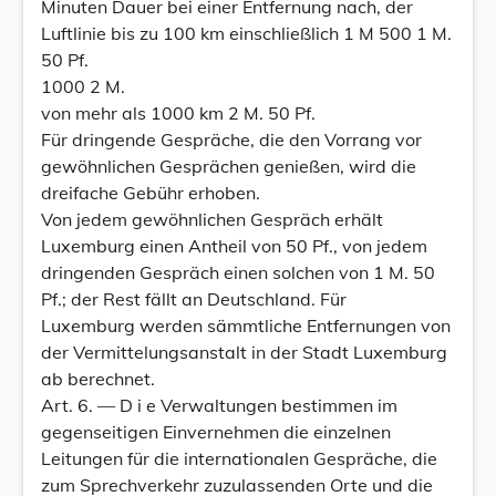
Minuten Dauer bei einer Entfernung nach, der
Luftlinie bis zu 100 km einschließlich 1 M 500 1 M.
50 Pf.
1000 2 M.
von mehr als 1000 km 2 M. 50 Pf.
Für dringende Gespräche, die den Vorrang vor
gewöhnlichen Gesprächen genießen, wird die
dreifache Gebühr erhoben.
Von jedem gewöhnlichen Gespräch erhält
Luxemburg einen Antheil von 50 Pf., von jedem
dringenden Gespräch einen solchen von 1 M. 50
Pf.; der Rest fällt an Deutschland. Für
Luxemburg werden sämmtliche Entfernungen von
der Vermittelungsanstalt in der Stadt Luxemburg
ab berechnet.
Art. 6. — D i e Verwaltungen bestimmen im
gegenseitigen Einvernehmen die einzelnen
Leitungen für die internationalen Gespräche, die
zum Sprechverkehr zuzulassenden Orte und die