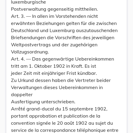
luxemburgische
Postverwaltung gegenseitig mittheilen.
Art. 3. — In allen im Vorstehenden nicht
erwähnten Beziehungen gelten für die zwischen
Deutschland und Luxemburg auszutauschenden
Briefsendungen die Vorschriften des jeweiligen
Weltpostvertrags und der zugehörigen
Vollzugsordnung.
Art. 4. — Das gegenwärtige Uebereinkommen
tritt am 1. Oktober 1902 in Kraft. Es ist
jeder Zeit mit einjähriger Frist kündbar.
Zu Urkund dessen haben die Vertreter beider
Verwaltungen dieses Uebereinkommen in
doppelter
Ausfertigung unterschrieben.
Arrêté grand-ducal du 15 septembre 1902,
portant approbation et publication de la
convention signée le 20 août 1902 au sujet du
service de la correspondance téléphonique entre