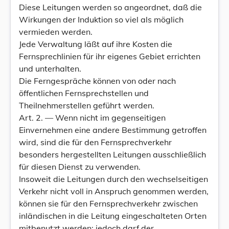
Diese Leitungen werden so angeordnet, daß die
Wirkungen der Induktion so viel als möglich
vermieden werden.
Jede Verwaltung läßt auf ihre Kosten die
Fernsprechlinien für ihr eigenes Gebiet errichten
und unterhalten.
Die Ferngespräche können von oder nach
öffentlichen Fernsprechstellen und
Theilnehmerstellen geführt werden.
Art. 2. — Wenn nicht im gegenseitigen
Einvernehmen eine andere Bestimmung getroffen
wird, sind die für den Fernsprechverkehr
besonders hergestellten Leitungen ausschließlich
für diesen Dienst zu verwenden.
Insoweit die Leitungen durch den wechselseitigen
Verkehr nicht voll in Anspruch genommen werden,
können sie für den Fernsprechverkehr zwischen
inländischen in die Leitung eingeschalteten Orten
mitbenutzt werden; jedoch darf der