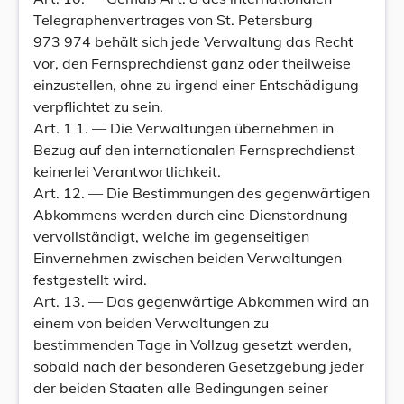
Telegraphenvertrages von St. Petersburg
973 974 behält sich jede Verwaltung das Recht
vor, den Fernsprechdienst ganz oder theilweise
einzustellen, ohne zu irgend einer Entschädigung
verpflichtet zu sein.
Art. 1 1. — Die Verwaltungen übernehmen in
Bezug auf den internationalen Fernsprechdienst
keinerlei Verantwortlichkeit.
Art. 12. — Die Bestimmungen des gegenwärtigen
Abkommens werden durch eine Dienstordnung
vervollständigt, welche im gegenseitigen
Einvernehmen zwischen beiden Verwaltungen
festgestellt wird.
Art. 13. — Das gegenwärtige Abkommen wird an
einem von beiden Verwaltungen zu
bestimmenden Tage in Vollzug gesetzt werden,
sobald nach der besonderen Gesetzgebung jeder
der beiden Staaten alle Bedingungen seiner