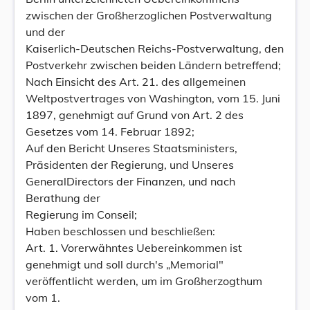
zwischen der Großherzoglichen Postverwaltung
und der
Kaiserlich-Deutschen Reichs-Postverwaltung, den
Postverkehr zwischen beiden Ländern betreffend;
Nach Einsicht des Art. 21. des allgemeinen
Weltpostvertrages von Washington, vom 15. Juni
1897, genehmigt auf Grund von Art. 2 des
Gesetzes vom 14. Februar 1892;
Auf den Bericht Unseres Staatsministers,
Präsidenten der Regierung, und Unseres
GeneralDirectors der Finanzen, und nach
Berathung der
Regierung im Conseil;
Haben beschlossen und beschließen:
Art. 1. Vorerwähntes Uebereinkommen ist
genehmigt und soll durch's „Memorial"
veröffentlicht werden, um im Großherzogthum
vom 1.