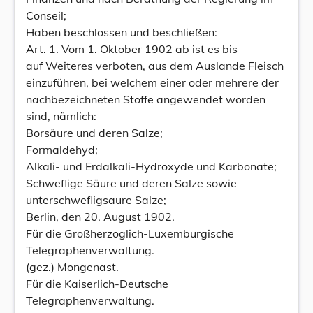
Conseil;
Haben beschlossen und beschließen:
Art. 1. Vom 1. Oktober 1902 ab ist es bis
auf Weiteres verboten, aus dem Auslande Fleisch
einzuführen, bei welchem einer oder mehrere der
nachbezeichneten Stoffe angewendet worden
sind, nämlich:
Borsäure und deren Salze;
Formaldehyd;
Alkali- und Erdalkali-Hydroxyde und Karbonate;
Schweflige Säure und deren Salze sowie
unterschwefligsaure Salze;
Berlin, den 20. August 1902.
Für die Großherzoglich-Luxemburgische
Telegraphenverwaltung.
(gez.) Mongenast.
Für die Kaiserlich-Deutsche
Telegraphenverwaltung.