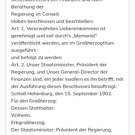
Berathung der
Regierung im Conseil;
Haben beschlossen und beschließen:
Art. 1. Vorerwähntes Uebereinkommen ist
genehmigt und soll durch's „Memorial"
veröffentlicht werden, um im Großherzogthum
ausgeführt
und befolgt zu werden.
Art. 2. Unser Staatsminister, Präsident der
Regierung, und Unser General-Director der
Finanzen sind, ein Jeder insofern es ihn betrifft, mit
der Ausführung dieses Beschlusses beauftragt.
Schloß Hohenburg, den 15. September 1902.
Für den Großherzog:
Dessen Statthalter,
Wilhelm,
Erbgroßherzog.
Der Staatsminister, Präsident der Regierung,