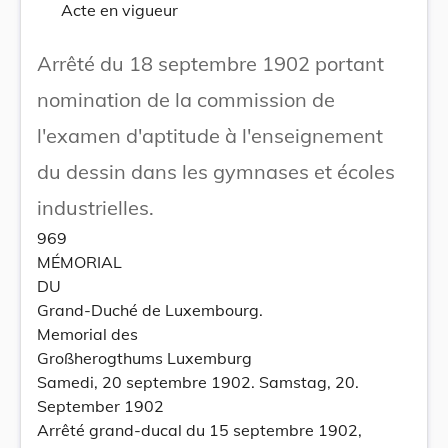
Acte en vigueur
Arrêté du 18 septembre 1902 portant
nomination de la commission de
l'examen d'aptitude à l'enseignement
du dessin dans les gymnases et écoles
industrielles.
969
MÉMORIAL
DU
Grand-Duché de Luxembourg.
Memorial des
Großherogthums Luxemburg
Samedi, 20 septembre 1902. Samstag, 20.
September 1902
Arrêté grand-ducal du 15 septembre 1902,