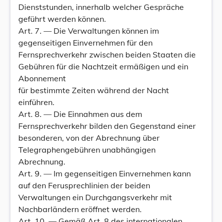
Dienststunden, innerhalb welcher Gespräche
geführt werden können.
Art. 7. — Die Verwaltungen können im
gegenseitigen Einvernehmen für den
Fernsprechverkehr zwischen beiden Staaten die
Gebühren für die Nachtzeit ermäßigen und ein
Abonnement
für bestimmte Zeiten während der Nacht
einführen.
Art. 8. — Die Einnahmen aus dem
Fernsprechverkehr bilden den Gegenstand einer
besonderen, von der Abrechnung über
Telegraphengebühren unabhängigen
Abrechnung.
Art. 9. — Im gegenseitigen Einvernehmen kann
auf den Ferusprechlinien der beiden
Verwaltungen ein Durchgangsverkehr mit
Nachbarländern eröffnet werden.
Art. 10. — Gemäß Art. 8 des internationalen