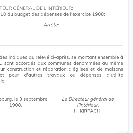
TEUR GÉNÉRAL DE L'INTÉRIEUR;
 110 du budget des dépenses de l'exercice 1908;
Arrête:
des indiqués au relevé ci-après, se montant ensemble à
r., sont accordés aux communes dénommées au même
ur construction et réparation d'églises et de maisons
 et pour d'autres travaux ou dépenses d'utilité
le.
ourg, le 3 septembre
Le Directeur général de
1908.
l'intérieur,
H. KIRPACH.