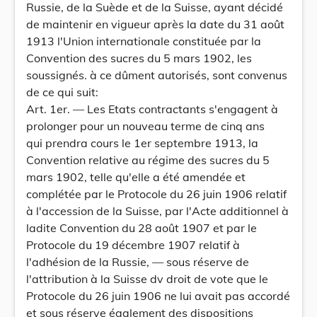
Russie, de la Suède et de la Suisse, ayant décidé
de maintenir en vigueur après la date du 31 août
1913 l'Union internationale constituée par la
Convention des sucres du 5 mars 1902, les
soussignés. à ce dûment autorisés, sont convenus
de ce qui suit:
Art. 1er. — Les Etats contractants s'engagent à
prolonger pour un nouveau terme de cinq ans
qui prendra cours le 1er septembre 1913, la
Convention relative au régime des sucres du 5
mars 1902, telle qu'elle a été amendée et
complétée par le Protocole du 26 juin 1906 relatif
à l'accession de la Suisse, par l'Acte additionnel à
ladite Convention du 28 août 1907 et par le
Protocole du 19 décembre 1907 relatif à
l'adhésion de la Russie, — sous réserve de
l'attribution à la Suisse dv droit de vote que le
Protocole du 26 juin 1906 ne lui avait pas accordé
et sous réserve également des dispositions