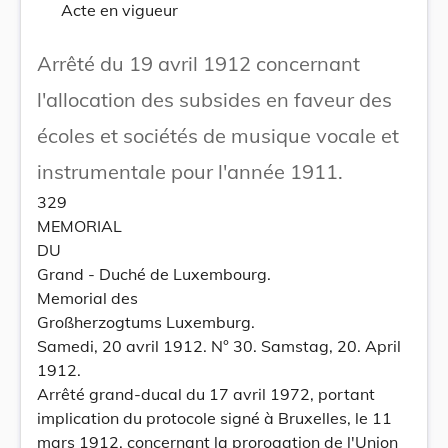
Acte en vigueur
Arrêté du 19 avril 1912 concernant
l'allocation des subsides en faveur des
écoles et sociétés de musique vocale et
instrumentale pour l'année 1911.
329
MEMORIAL
DU
Grand - Duché de Luxembourg.
Memorial des
Großherzogtums Luxemburg.
Samedi, 20 avril 1912. N° 30. Samstag, 20. April
1912.
Arrêté grand-ducal du 17 avril 1972, portant
implication du protocole signé à Bruxelles, le 11
mars 1912, concernant la prorogation de l'Union