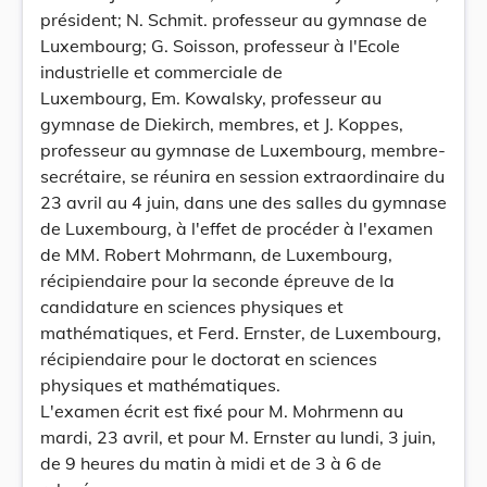
président; N. Schmit. professeur au gymnase de
Luxembourg; G. Soisson, professeur à l'Ecole
industrielle et commerciale de
Luxembourg, Em. Kowalsky, professeur au
gymnase de Diekirch, membres, et J. Koppes,
professeur au gymnase de Luxembourg, membre-
secrétaire, se réunira en session extraordinaire du
23 avril au 4 juin, dans une des salles du gymnase
de Luxembourg, à l'effet de procéder à l'examen
de MM. Robert Mohrmann, de Luxembourg,
récipiendaire pour la seconde épreuve de la
candidature en sciences physiques et
mathématiques, et Ferd. Ernster, de Luxembourg,
récipiendaire pour le doctorat en sciences
physiques et mathématiques.
L'examen écrit est fixé pour M. Mohrmenn au
mardi, 23 avril, et pour M. Ernster au lundi, 3 juin,
de 9 heures du matin à midi et de 3 à 6 de