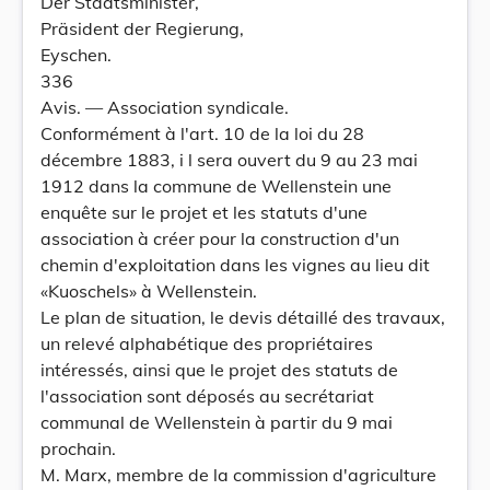
Der Staatsminister,
Präsident der Regierung,
Eyschen.
336
Avis. — Association syndicale.
Conformément à l'art. 10 de la loi du 28
décembre 1883, i l sera ouvert du 9 au 23 mai
1912 dans la commune de Wellenstein une
enquête sur le projet et les statuts d'une
association à créer pour la construction d'un
chemin d'exploitation dans les vignes au lieu dit
«Kuoschels» à Wellenstein.
Le plan de situation, le devis détaillé des travaux,
un relevé alphabétique des propriétaires
intéressés, ainsi que le projet des statuts de
l'association sont déposés au secrétariat
communal de Wellenstein à partir du 9 mai
prochain.
M. Marx, membre de la commission d'agriculture