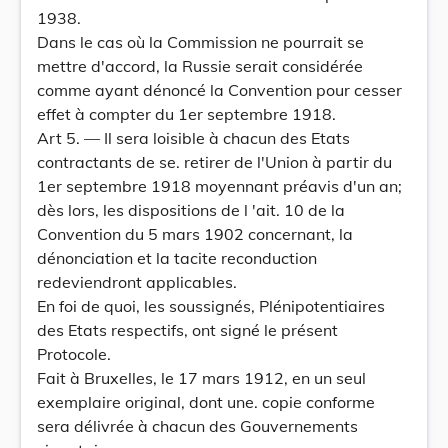
1938.
Dans le cas où la Commission ne pourrait se
mettre d'accord, la Russie serait considérée
comme ayant dénoncé la Convention pour cesser
effet à compter du 1er septembre 1918.
Art 5. — Il sera loisible à chacun des Etats
contractants de se. retirer de l'Union à partir du
1er septembre 1918 moyennant préavis d'un an;
dès lors, les dispositions de l 'ait. 10 de la
Convention du 5 mars 1902 concernant, la
dénonciation et la tacite reconduction
redeviendront applicables.
En foi de quoi, les soussignés, Plénipotentiaires
des Etats respectifs, ont signé le présent
Protocole.
Fait à Bruxelles, le 17 mars 1912, en un seul
exemplaire original, dont une. copie conforme
sera délivrée à chacun des Gouvernements