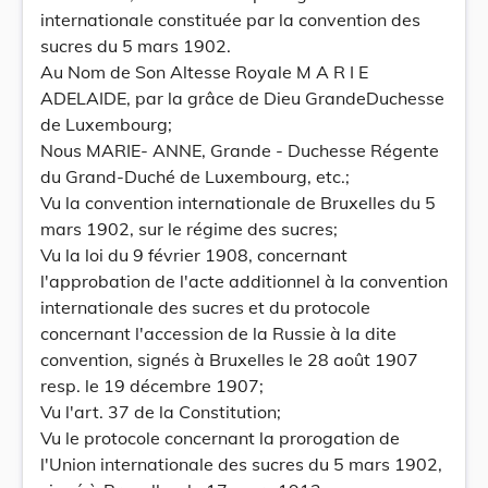
internationale constituée par la convention des
sucres du 5 mars 1902.
Au Nom de Son Altesse Royale M A R I E
ADELAIDE, par la grâce de Dieu GrandeDuchesse
de Luxembourg;
Nous MARIE- ANNE, Grande - Duchesse Régente
du Grand-Duché de Luxembourg, etc.;
Vu la convention internationale de Bruxelles du 5
mars 1902, sur le régime des sucres;
Vu la loi du 9 février 1908, concernant
l'approbation de l'acte additionnel à la convention
internationale des sucres et du protocole
concernant l'accession de la Russie à la dite
convention, signés à Bruxelles le 28 août 1907
resp. le 19 décembre 1907;
Vu l'art. 37 de la Constitution;
Vu le protocole concernant la prorogation de
l'Union internationale des sucres du 5 mars 1902,