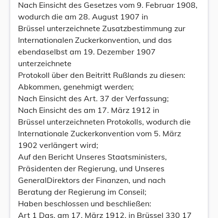
Nach Einsicht des Gesetzes vom 9. Februar 1908,
wodurch die am 28. August 1907 in
Brüssel unterzeichnete Zusatzbestimmung zur
Internationalen Zuckerkonvention, und das
ebendaselbst am 19. Dezember 1907
unterzeichnete
Protokoll über den Beitritt Rußlands zu diesen:
Abkommen, genehmigt werden;
Nach Einsicht des Art. 37 der Verfassung;
Nach Einsicht des am 17. März 1912 in
Brüssel unterzeichneten Protokolls, wodurch die
Internationale Zuckerkonvention vom 5. März
1902 verlängert wird;
Auf den Bericht Unseres Staatsministers,
Präsidenten der Regierung, und Unseres
GeneralDirektors der Finanzen, und nach
Beratung der Regierung im Conseil;
Haben beschlossen und beschließen:
Art 1 Das, am 17. März 1912, in Brüssel 330 17