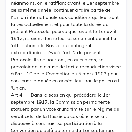
néanmoins, on le ratifiant avant le 1er septembre
de la même année, continuer à faire partie de
l'Union internationale aux conditions qui leur sont
faites actuellement et pour toute la durée du
présent Protocole, pourvu que, avant le 1er avril
1912, ils aient donné leur assentiment définitif à l
'attribution à la Russie du contingent
extraordinaire prévu à l'art. 2 du présent
Protocole. Ils ne pourront, en aucun cas, se
prévaloir de la clause de tacite reconduction visée
à l'art. 10 de la Convention du 5 mars 1902 pour
continuer, d'année en année, leur participation à l
'Union.
Art 4. — Dans la session qui précédera le 1er
septembre 1917, la Commission permanente
statuera par un vote d'unanimité sur le régime qui
serait celui de la Russie au cas où elle serait
disposée à continuer sa participation à la
Convention au delà du terme du 1er septembre