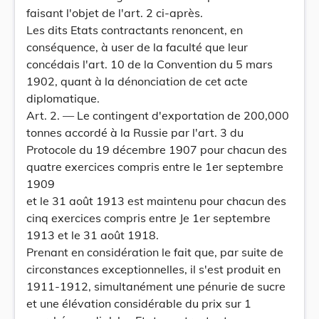
faisant l'objet de l'art. 2 ci-après.
Les dits Etats contractants renoncent, en
conséquence, à user de la faculté que leur
concédais l'art. 10 de la Convention du 5 mars
1902, quant à la dénonciation de cet acte
diplomatique.
Art. 2. — Le contingent d'exportation de 200,000
tonnes accordé à la Russie par l'art. 3 du
Protocole du 19 décembre 1907 pour chacun des
quatre exercices compris entre le 1er septembre
1909
et le 31 août 1913 est maintenu pour chacun des
cinq exercices compris entre Je 1er septembre
1913 et le 31 août 1918.
Prenant en considération le fait que, par suite de
circonstances exceptionnelles, il s'est produit en
1911-1912, simultanément une pénurie de sucre
et une élévation considérable du prix sur 1