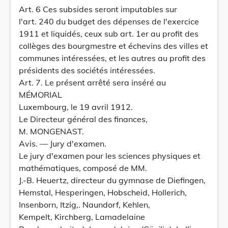
Art. 6 Ces subsides seront imputables sur
l'art. 240 du budget des dépenses de l'exercice
1911 et liquidés, ceux sub art. 1er au profit des
collèges des bourgmestre et échevins des villes et
communes intéressées, et les autres au profit des
présidents des sociétés intéressées.
Art. 7. Le présent arrêté sera inséré au
MÉMORIAL
Luxembourg, le 19 avril 1912.
Le Directeur général des finances,
M. MONGENAST.
Avis. — Jury d'examen.
Le jury d'examen pour les sciences physiques et
mathématiques, composé de MM.
J.-B. Heuertz, directeur du gymnase de Diefingen,
Hemstal, Hesperingen, Hobscheid, Hollerich,
Insenborn, Itzig,. Naundorf, Kehlen,
Kempelt, Kirchberg, Lamadelaine