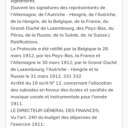
signataires.
(Suivent les signatures des représentants de
l'Allemagne, de l'Autriche - Hongrie, de l'Autriche,
de la Hongrie, de la Belgique, de la France, du
Grand-Duché de Luxembourg, des Pays-Bas, du
Pérou, de la Russie, de la Suède, de, la Suisse.)
Ratifications.
Le Protocole a été ratifié par la Belgique le 28
mars 1912, par les Pays-Bas, la France et
l'Allemagne le 30 mars 1912; par le Grand-Duché
de Luxembourg, l'Autriche - Hongrie et la
Russie le 31 mars 1912, 331 332
Arrêté du 19 avril N° 12, concernant l'allocation
des subsides en faveur des écoles et sociétés de
musique vocale et instrumentale pour l'année
1911.
LE DIRECTEUR GÉNERAL DES FINANCES;
Vu l'art. 240 du budget des dépenses de
l'exercice 1911;