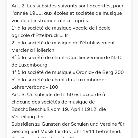
Art. 2. Les subsides suivants sont accordés, pour
l'année 1911, aux écoles et sociétés de musique
vocale et instrumentale ci - après:
1° à la société de musique vocale de l'école
agricole d'Ettelbruck.... fr
2° à la société de musique de l'établissement
Mercier à Hollerich
3° à la société de chant «Cäcilienverein» de N.-D.
de Luxembourg
4° à la société de musique « Orania» de Berg 200
5° à la société de chant du «Luxemburger
Lehrerverband» 100
Art. 3. Un subside de fr. 50 est accordé à
chacune des sociétés de musique de
BaschaBeschluß vom 19. Apri l 1912, die
Verteilung der
Subsidien zu Gunsten der Schulen und Vereine für
Gesang und Musik für das Jahr 1911 betreffend.