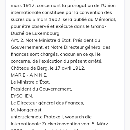
mars 1912, concernant la prorogation de l'Union
internationale constituée par la convention des
sucres du 5 mars 1902, sera publié au Mémorial,
pour être observé et exécuté dans le Grand-
Duché de Luxembourg.
Art. 2. Notre Ministre d'Etat, Président du
Gouvernement, et Notre Directeur général des
finances sont chargés, chacun en ce qui le
concerne, de l'exécution du présent arrêté.
Château de Berg, le 17 avril 1912.
MARIE - A N N E.
Le Ministre d'État,
Président du Gouvernement,
EYSCHEN.
Le Directeur général des finances,
M. Mongenast.
unterzeichnete Protokoll, wodurch die
Internationale Zuckerkonvention vom 5. März