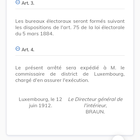
Art. 3.
Les bureaux électoraux seront formés suivant
les dispositions de l'art. 75 de la loi électorale
du 5 mars 1884.
Art. 4.
Le présent arrêté sera expédié à M. le
commissaire de district de Luxembourg,
chargé d'en assurer l'exécution.
Luxembourg, le 12
Le Directeur général de
juin 1912.
l'intérieur,
BRAUN.