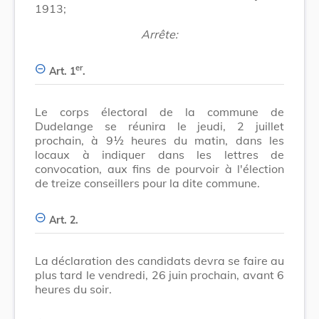
1913;
Arrête:
er
Art. 1
.
Le corps électoral de la commune de
Dudelange se réunira le jeudi, 2 juillet
prochain, à 9½ heures du matin, dans les
locaux à indiquer dans les lettres de
convocation, aux fins de pourvoir à l'élection
de treize conseillers pour la dite commune.
Art. 2.
La déclaration des candidats devra se faire au
plus tard le vendredi, 26 juin prochain, avant 6
heures du soir.