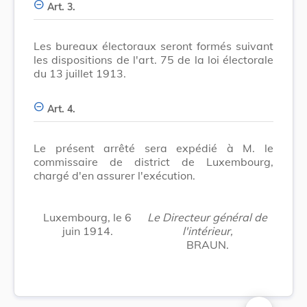
Art. 3.
Les bureaux électoraux seront formés suivant
les dispositions de l'art. 75 de la loi électorale
du 13 juillet 1913.
Art. 4.
Le présent arrêté sera expédié à M. le
commissaire de district de Luxembourg,
chargé d'en assurer l'exécution.
Luxembourg, le 6
Le Directeur général de
juin 1914.
l'intérieur,
BRAUN.