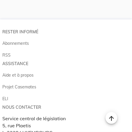
RESTER INFORMÉ
Abonnements
RSS
ASSISTANCE
Aide et à propos
Projet Casemates
ELI
NOUS CONTACTER
Service central de législation
5, rue Plaetis