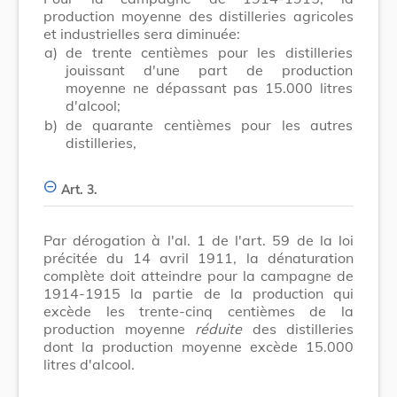
production moyenne des distilleries agricoles
et industrielles sera diminuée:
a)
de trente centièmes pour les distilleries
jouissant d'une part de production
moyenne ne dépassant pas 15.000 litres
d'alcool;
b)
de quarante centièmes pour les autres
distilleries,
Art. 3.
Par dérogation à l'al. 1 de l'art. 59 de la loi
précitée du 14 avril 1911, la dénaturation
complète doit atteindre pour la campagne de
1914-1915 la partie de la production qui
excède les trente-cinq centièmes de la
production moyenne
réduite
des distilleries
dont la production moyenne excède 15.000
litres d'alcool.