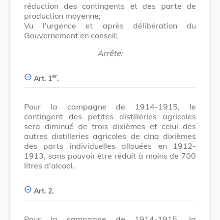
réduction des contingents et des parte de
production moyenne;
Vu l'urgence et après délibération du
Gouvernement en conseil;
Arrête:
er
Art. 1
.
Pour la campagne de 1914-1915, le
contingent des petites distilleries agricoles
sera diminué de trois dixièmes et celui des
autres distilleries agricoles de cinq dixièmes
des parts individuelles allouées en 1912-
1913, sans pouvoir être réduit à moins de 700
litres d'alcool.
Art. 2.
Pour la campagne de 1914-1915, la