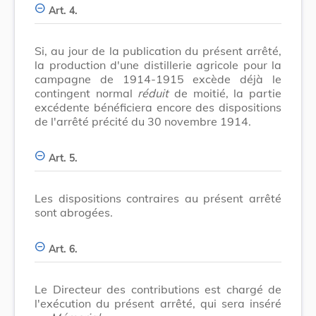
Art. 4.
Si, au jour de la publication du présent arrêté,
la production d'une distillerie agricole pour la
campagne de 1914-1915 excède déjà le
contingent normal
réduit
de moitié, la partie
excédente bénéficiera encore des dispositions
de l'arrêté précité du 30 novembre 1914.
Art. 5.
Les dispositions contraires au présent arrêté
sont abrogées.
Art. 6.
Le Directeur des contributions est chargé de
l'exécution du présent arrêté, qui sera inséré